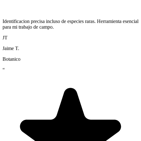
Identificacion precisa incluso de especies raras. Herramienta esencial
para mi trabajo de campo.
JT
Jaime T.
Botanico
“