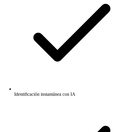
Identificación instantánea con IA