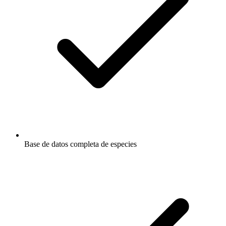
Base de datos completa de especies