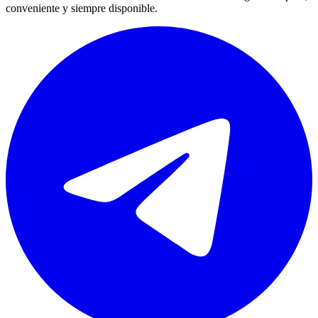
conveniente y siempre disponible.