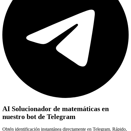
AI Solucionador de matemáticas en
nuestro bot de Telegram
Obtén identificación instantánea directamente en Telegram. Rápido,