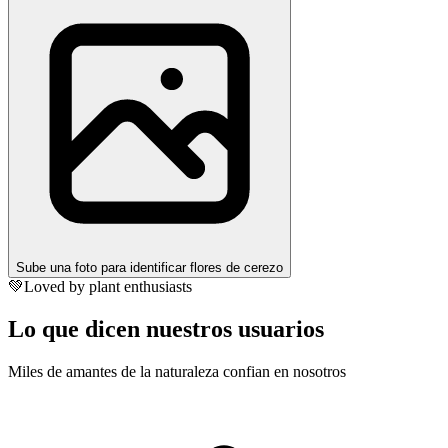
Sube una foto para identificar flores de cerezo
💚
Loved by plant enthusiasts
Lo que dicen nuestros usuarios
Miles de amantes de la naturaleza confian en nosotros