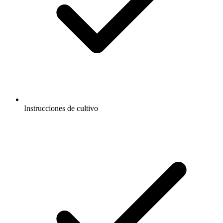
Instrucciones de cultivo