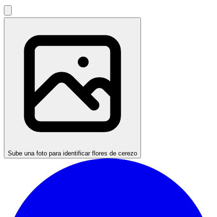
Sube una foto para identificar flores de cerezo