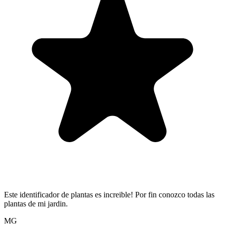
Este identificador de plantas es increible! Por fin conozco todas las
plantas de mi jardin.
MG