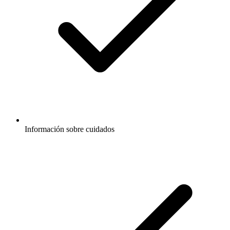
Información sobre cuidados