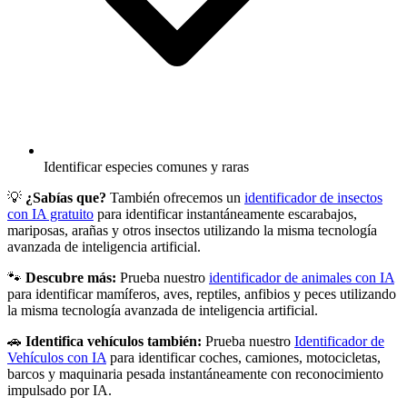
Identificar especies comunes y raras
💡
¿Sabías que?
También ofrecemos un
identificador de insectos
con IA gratuito
para identificar instantáneamente escarabajos,
mariposas, arañas y otros insectos utilizando la misma tecnología
avanzada de inteligencia artificial.
🐾
Descubre más:
Prueba nuestro
identificador de animales con IA
para identificar mamíferos, aves, reptiles, anfibios y peces utilizando
la misma tecnología avanzada de inteligencia artificial.
🚗
Identifica vehículos también:
Prueba nuestro
Identificador de
Vehículos con IA
para identificar coches, camiones, motocicletas,
barcos y maquinaria pesada instantáneamente con reconocimiento
impulsado por IA.