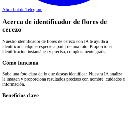
Abrir bot de Telegram
Acerca de
identificador de flores de
cerezo
Nuestro identificador de flores de cerezo con IA te ayuda a
identificar cualquier especie a partir de una foto. Proporciona
identificación instantánea y precisa, completamente gratis.
Cómo funciona
Sube una foto clara de lo que deseas identificar. Nuestra IA analiza
la imagen y proporciona resultados precisos con nombre, cuidados e
información.
Beneficios clave