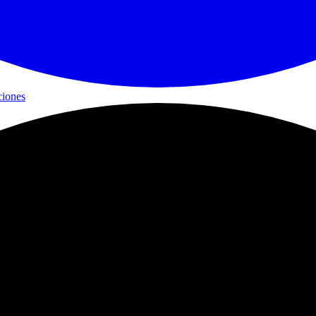
ciones