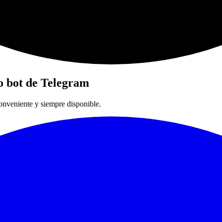
o bot de Telegram
onveniente y siempre disponible.