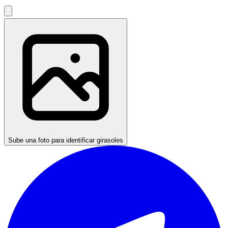
Sube una foto para identificar girasoles