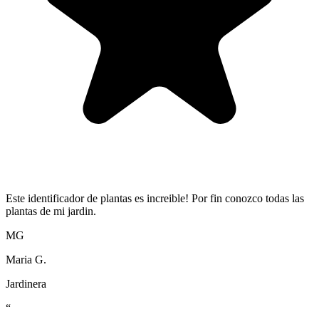
Este identificador de plantas es increible! Por fin conozco todas las
plantas de mi jardin.
MG
Maria G.
Jardinera
“