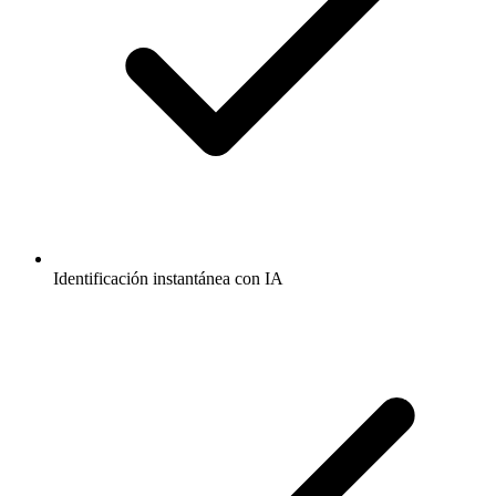
Identificación instantánea con IA