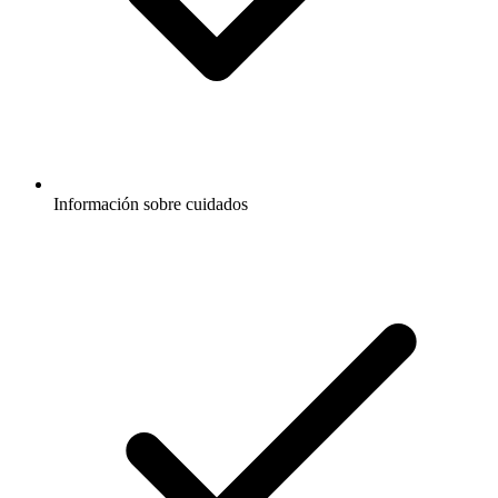
Información sobre cuidados