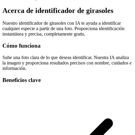
Acerca de
identificador de girasoles
Nuestro identificador de girasoles con IA te ayuda a identificar
cualquier especie a partir de una foto. Proporciona identificación
instantánea y precisa, completamente gratis.
Cómo funciona
Sube una foto clara de lo que deseas identificar. Nuestra IA analiza
la imagen y proporciona resultados precisos con nombre, cuidados e
información.
Beneficios clave