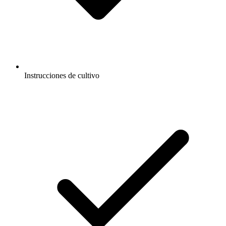
Instrucciones de cultivo