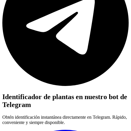
Identificador de plantas en nuestro bot de
Telegram
Obtén identificación instantánea directamente en Telegram. Rápido,
conveniente y siempre disponible.