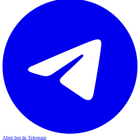
Abrir bot de Telegram