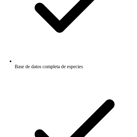
Base de datos completa de especies