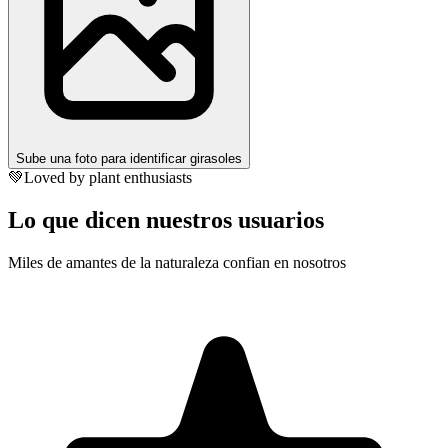
Sube una foto para identificar girasoles
💚
Loved by plant enthusiasts
Lo que dicen nuestros usuarios
Miles de amantes de la naturaleza confian en nosotros