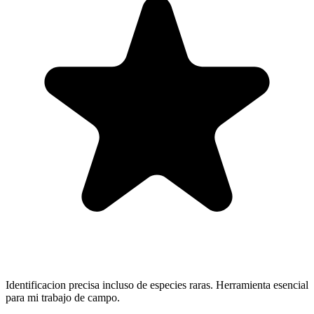
Identificacion precisa incluso de especies raras. Herramienta esencial
para mi trabajo de campo.