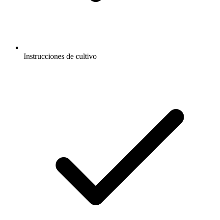
Instrucciones de cultivo