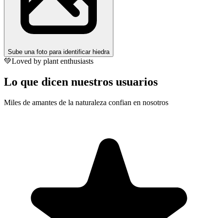
Sube una foto para identificar hiedra
💚
Loved by plant enthusiasts
Lo que dicen nuestros usuarios
Miles de amantes de la naturaleza confian en nosotros