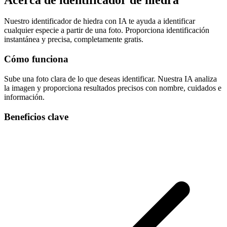
Nuestro identificador de hiedra con IA te ayuda a identificar
cualquier especie a partir de una foto. Proporciona identificación
instantánea y precisa, completamente gratis.
Cómo funciona
Sube una foto clara de lo que deseas identificar. Nuestra IA analiza
la imagen y proporciona resultados precisos con nombre, cuidados e
información.
Beneficios clave