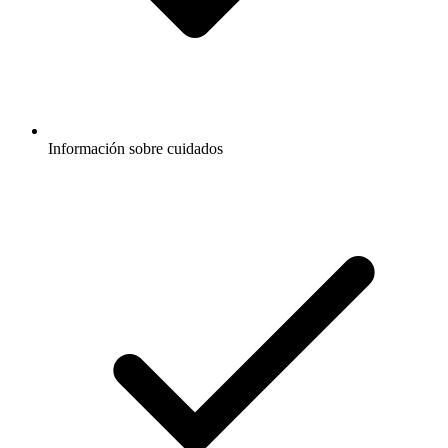
Información sobre cuidados