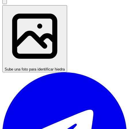
Sube una foto para identificar hiedra