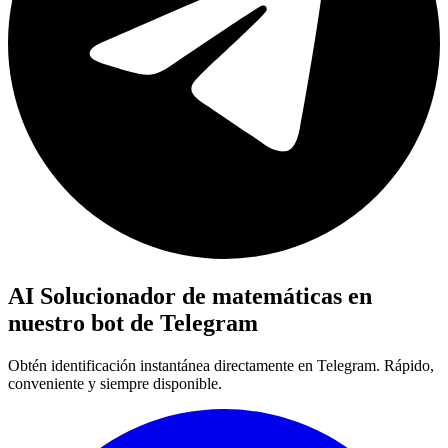
AI Solucionador de matemáticas en
nuestro bot de Telegram
Obtén identificación instantánea directamente en Telegram. Rápido,
conveniente y siempre disponible.