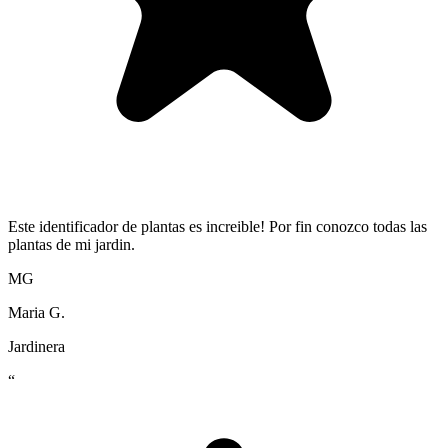
Este identificador de plantas es increible! Por fin conozco todas las
plantas de mi jardin.
MG
Maria G.
Jardinera
“