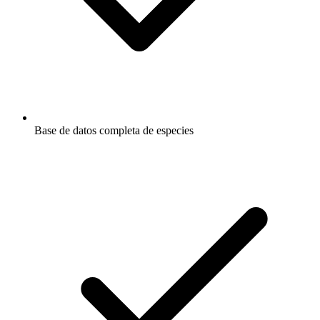
Base de datos completa de especies