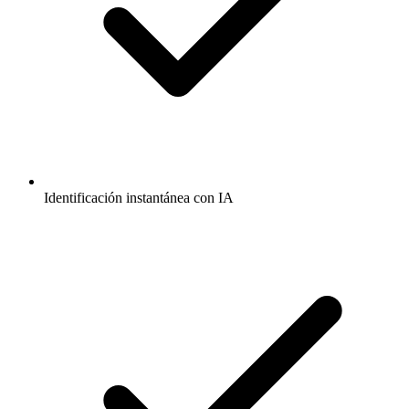
Identificación instantánea con IA