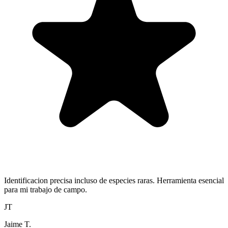
Identificacion precisa incluso de especies raras. Herramienta esencial
para mi trabajo de campo.
JT
Jaime T.