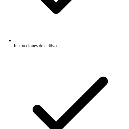
Instrucciones de cultivo