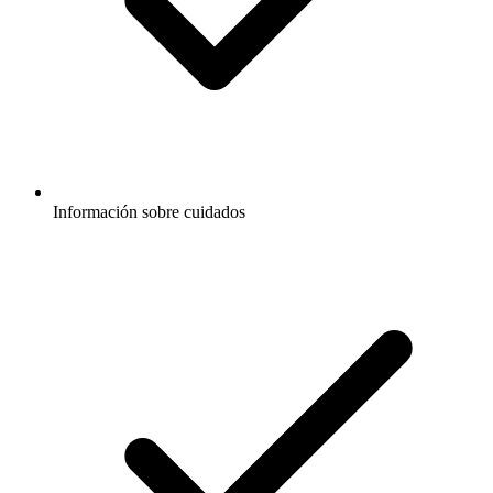
Información sobre cuidados