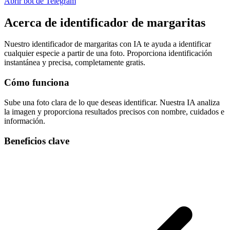
Abrir bot de Telegram
Acerca de
identificador de margaritas
Nuestro identificador de margaritas con IA te ayuda a identificar
cualquier especie a partir de una foto. Proporciona identificación
instantánea y precisa, completamente gratis.
Cómo funciona
Sube una foto clara de lo que deseas identificar. Nuestra IA analiza
la imagen y proporciona resultados precisos con nombre, cuidados e
información.
Beneficios clave