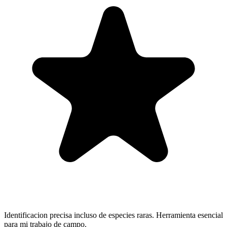
Identificacion precisa incluso de especies raras. Herramienta esencial
para mi trabajo de campo.