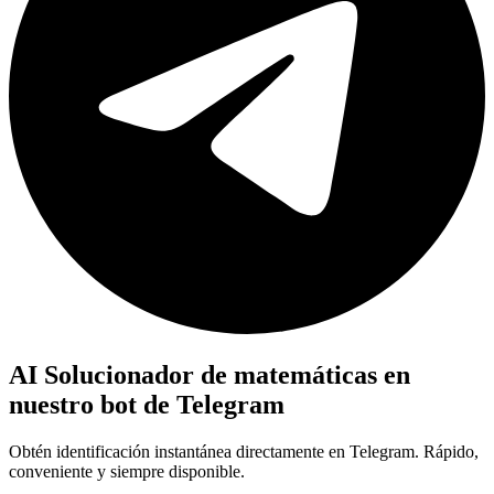
AI Solucionador de matemáticas en
nuestro bot de Telegram
Obtén identificación instantánea directamente en Telegram. Rápido,
conveniente y siempre disponible.