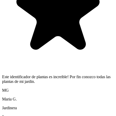
Este identificador de plantas es increible! Por fin conozco todas las
plantas de mi jardin.
MG
Maria G.
Jardinera