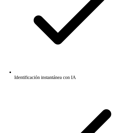
Identificación instantánea con IA