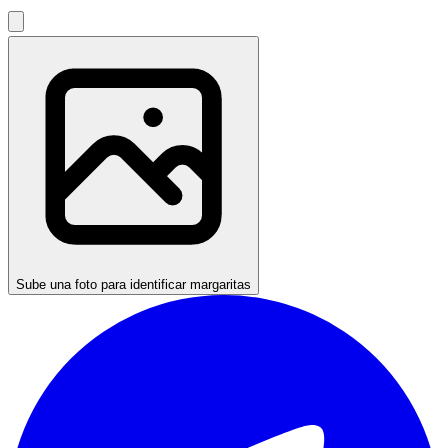
Sube una foto para identificar margaritas