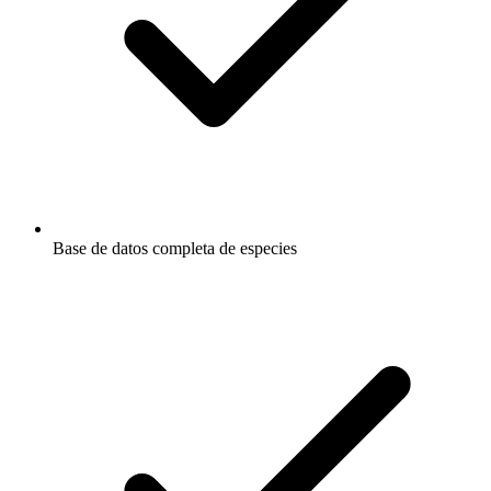
Base de datos completa de especies