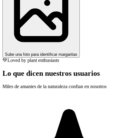
Sube una foto para identificar margaritas
💚
Loved by plant enthusiasts
Lo que dicen nuestros usuarios
Miles de amantes de la naturaleza confian en nosotros