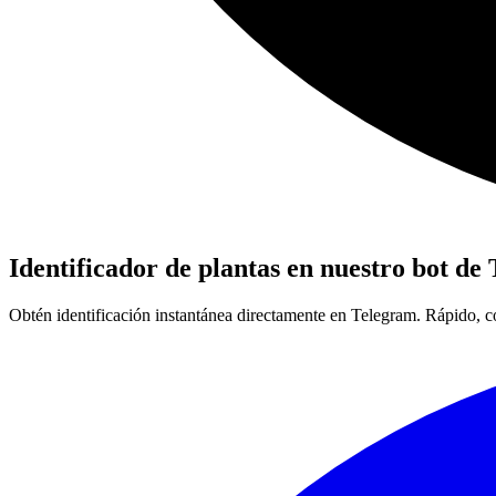
Identificador de plantas en nuestro bot de
Obtén identificación instantánea directamente en Telegram. Rápido, c