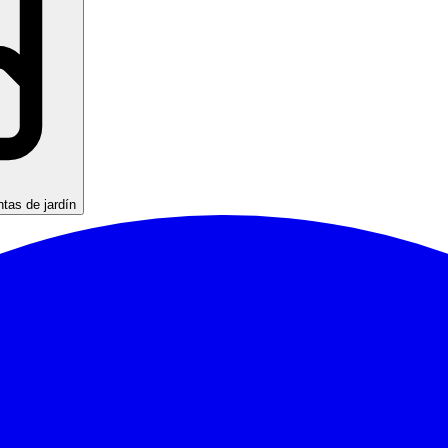
ntas de jardín