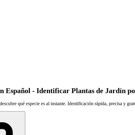
n Español - Identificar Plantas de Jardín p
descubre qué especie es al instante. Identificación rápida, precisa y gratu