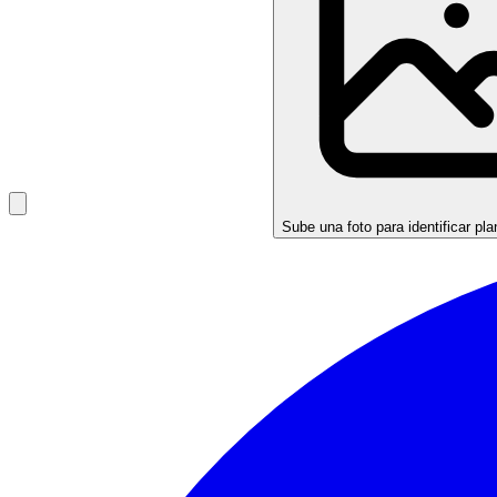
Sube una foto para identificar pla