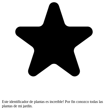
Este identificador de plantas es increible! Por fin conozco todas las
plantas de mi jardin.