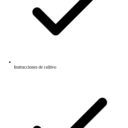
Instrucciones de cultivo