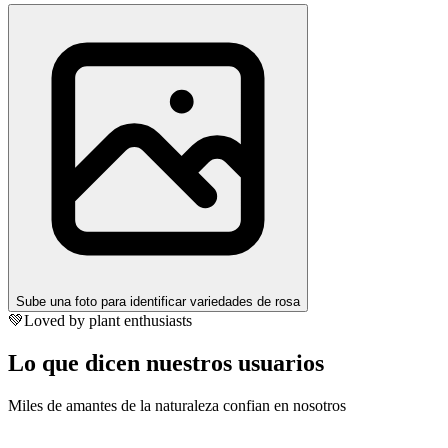
Sube una foto para identificar variedades de rosa
💚
Loved by plant enthusiasts
Lo que dicen nuestros usuarios
Miles de amantes de la naturaleza confian en nosotros