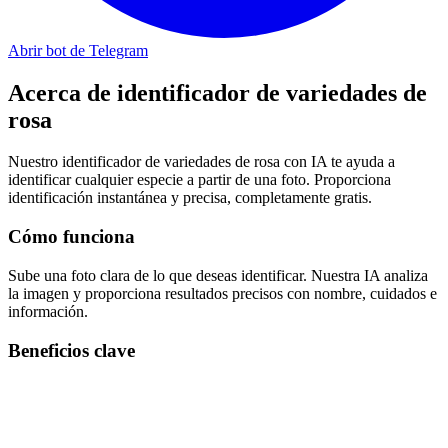
Abrir bot de Telegram
Acerca de
identificador de variedades de
rosa
Nuestro identificador de variedades de rosa con IA te ayuda a
identificar cualquier especie a partir de una foto. Proporciona
identificación instantánea y precisa, completamente gratis.
Cómo funciona
Sube una foto clara de lo que deseas identificar. Nuestra IA analiza
la imagen y proporciona resultados precisos con nombre, cuidados e
información.
Beneficios clave