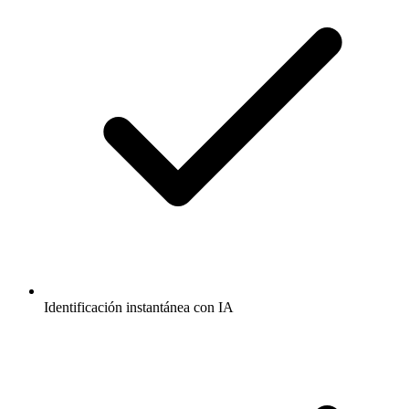
Identificación instantánea con IA