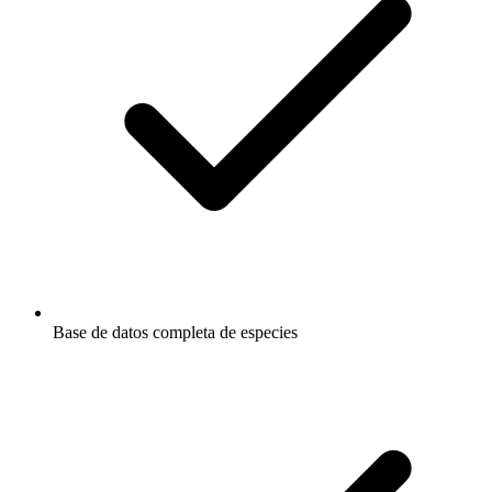
Base de datos completa de especies