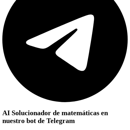
AI Solucionador de matemáticas en
nuestro bot de Telegram