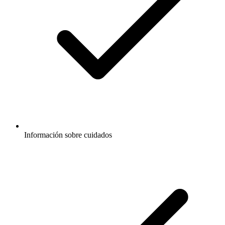
Información sobre cuidados