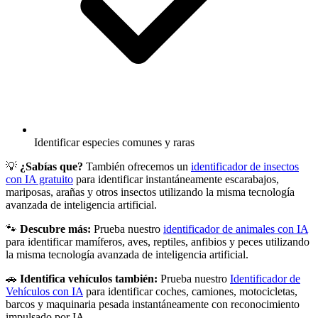
Identificar especies comunes y raras
💡
¿Sabías que?
También ofrecemos un
identificador de insectos
con IA gratuito
para identificar instantáneamente escarabajos,
mariposas, arañas y otros insectos utilizando la misma tecnología
avanzada de inteligencia artificial.
🐾
Descubre más:
Prueba nuestro
identificador de animales con IA
para identificar mamíferos, aves, reptiles, anfibios y peces utilizando
la misma tecnología avanzada de inteligencia artificial.
🚗
Identifica vehículos también:
Prueba nuestro
Identificador de
Vehículos con IA
para identificar coches, camiones, motocicletas,
barcos y maquinaria pesada instantáneamente con reconocimiento
impulsado por IA.