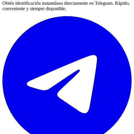
Obtén identificación instantánea directamente en Telegram. Rápido,
conveniente y siempre disponible.