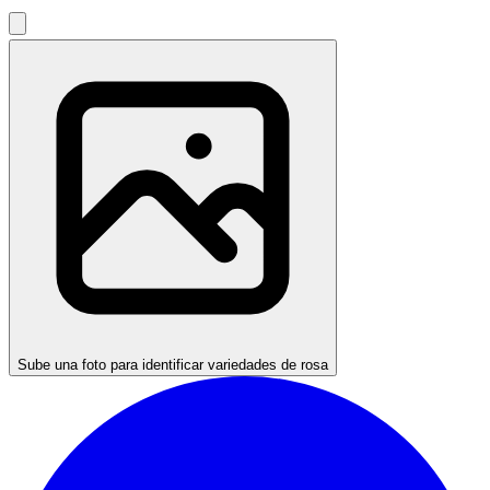
Sube una foto para identificar variedades de rosa