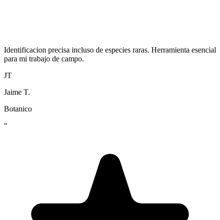
Identificacion precisa incluso de especies raras. Herramienta esencial
para mi trabajo de campo.
JT
Jaime T.
Botanico
“