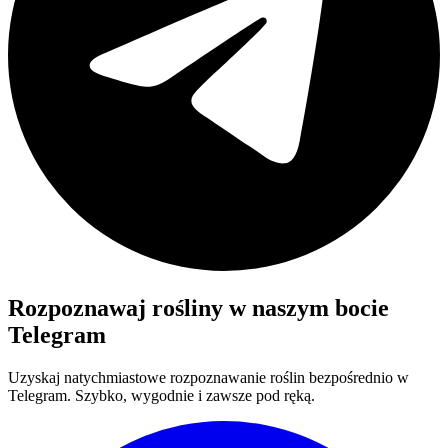
Rozpoznawaj rośliny w naszym bocie
Telegram
Uzyskaj natychmiastowe rozpoznawanie roślin bezpośrednio w
Telegram. Szybko, wygodnie i zawsze pod ręką.