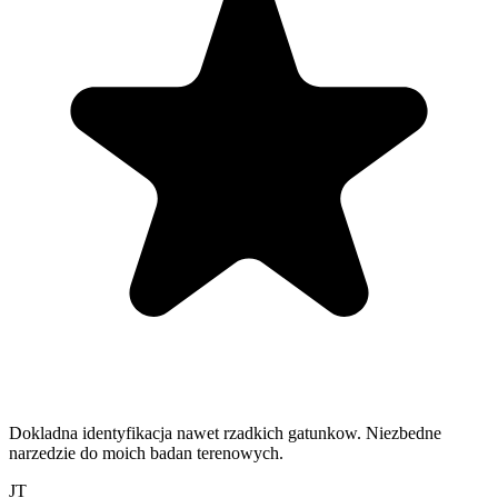
Dokladna identyfikacja nawet rzadkich gatunkow. Niezbedne
narzedzie do moich badan terenowych.
JT