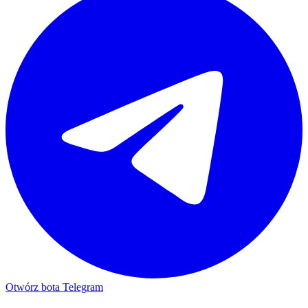
Otwórz bota Telegram