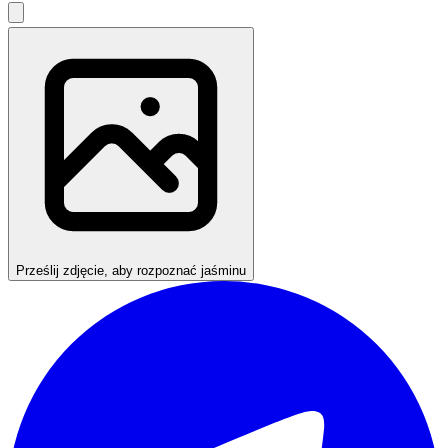
Prześlij zdjęcie, aby rozpoznać jaśminu