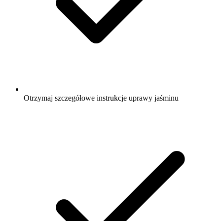
Otrzymaj szczegółowe instrukcje uprawy jaśminu