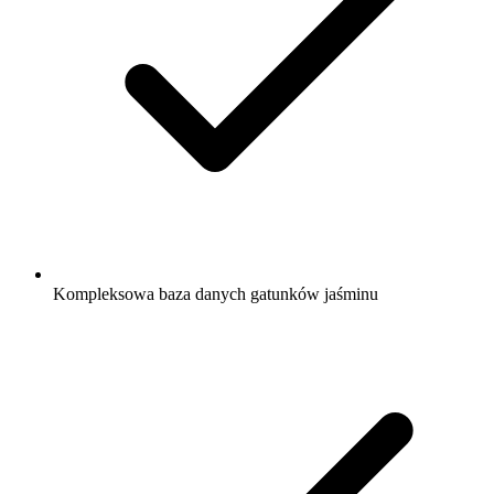
Kompleksowa baza danych gatunków jaśminu