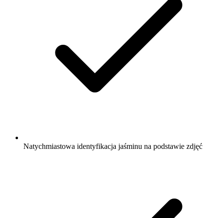
Natychmiastowa identyfikacja jaśminu na podstawie zdjęć