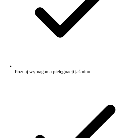
Poznaj wymagania pielęgnacji jaśminu