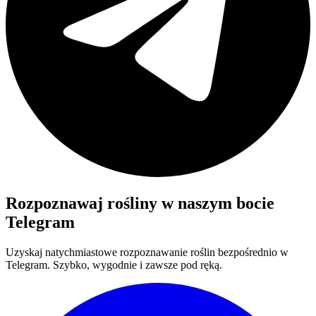
Rozpoznawaj rośliny w naszym bocie
Telegram
Uzyskaj natychmiastowe rozpoznawanie roślin bezpośrednio w
Telegram. Szybko, wygodnie i zawsze pod ręką.