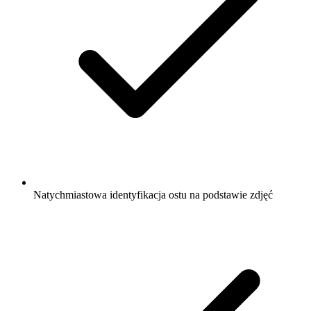
Natychmiastowa identyfikacja ostu na podstawie zdjęć