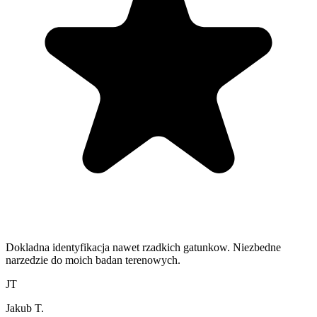
Dokladna identyfikacja nawet rzadkich gatunkow. Niezbedne
narzedzie do moich badan terenowych.
JT
Jakub T.