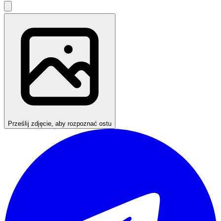
Prześlij zdjęcie, aby rozpoznać ostu