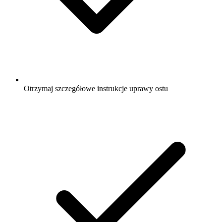
Otrzymaj szczegółowe instrukcje uprawy ostu