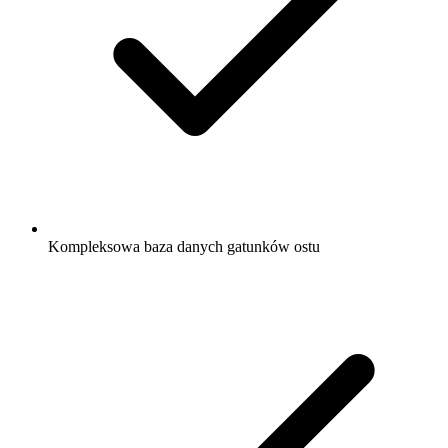
Kompleksowa baza danych gatunków ostu