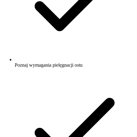
Poznaj wymagania pielęgnacji ostu