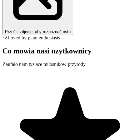
Prześlij zdjęcie, aby rozpoznać ostu
💚
Loved by plant enthusiasts
Co mowia nasi uzytkownicy
Zaufalo nam tysiace milosnikow przyrody