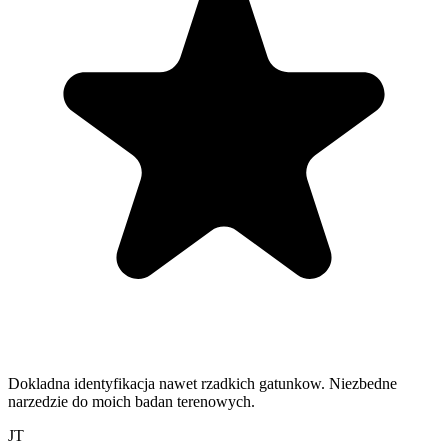
Dokladna identyfikacja nawet rzadkich gatunkow. Niezbedne
narzedzie do moich badan terenowych.
JT