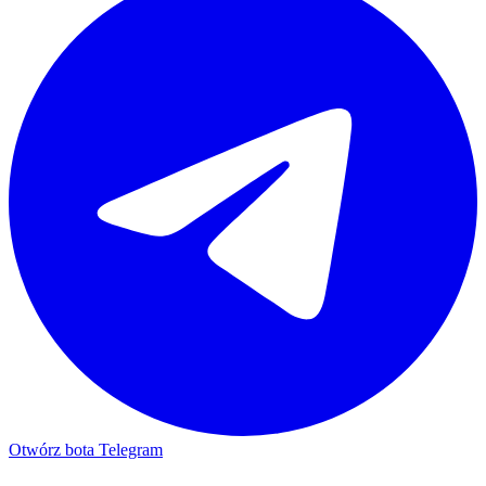
Otwórz bota Telegram