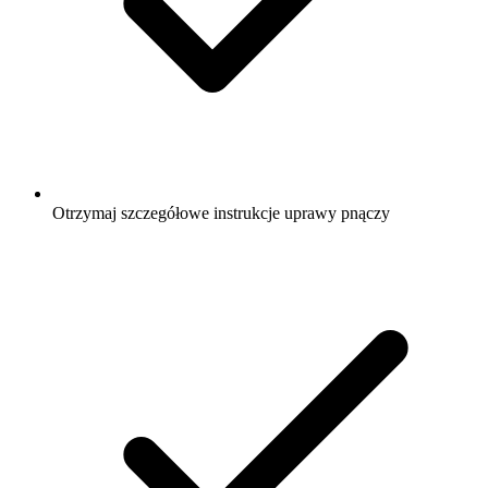
Otrzymaj szczegółowe instrukcje uprawy pnączy