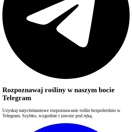
Rozpoznawaj rośliny w naszym bocie
Telegram
Uzyskaj natychmiastowe rozpoznawanie roślin bezpośrednio w
Telegram. Szybko, wygodnie i zawsze pod ręką.