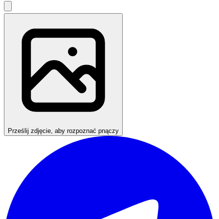
Prześlij zdjęcie, aby rozpoznać pnączy