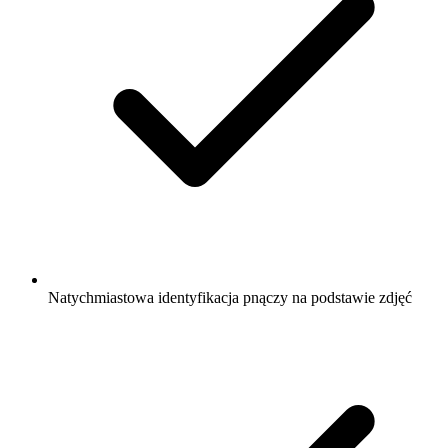
Natychmiastowa identyfikacja pnączy na podstawie zdjęć