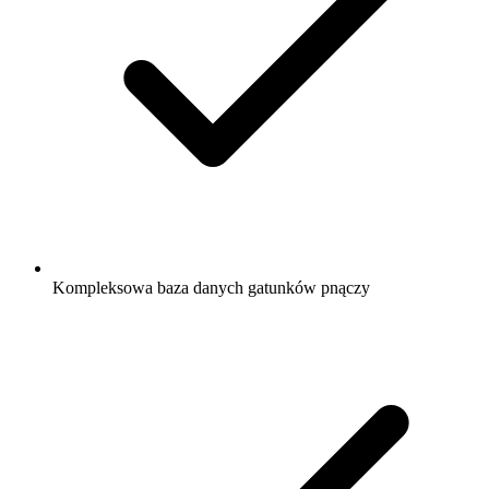
Kompleksowa baza danych gatunków pnączy