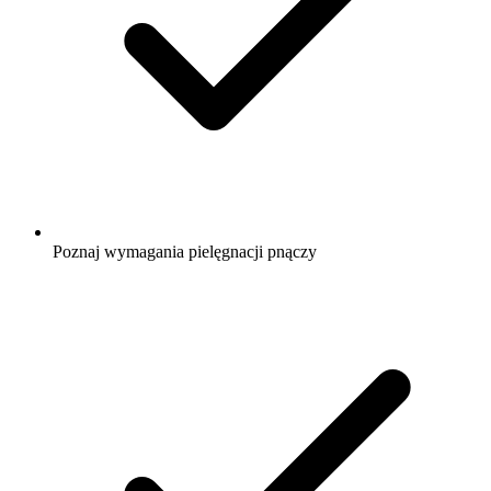
Poznaj wymagania pielęgnacji pnączy