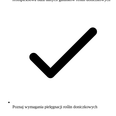
Poznaj wymagania pielęgnacji roślin doniczkowych