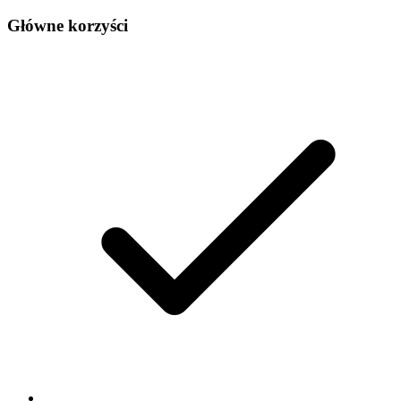
Główne korzyści