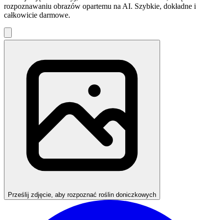
rozpoznawaniu obrazów opartemu na AI. Szybkie, dokładne i
całkowicie darmowe.
Prześlij zdjęcie, aby rozpoznać roślin doniczkowych