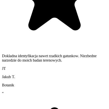
Dokladna identyfikacja nawet rzadkich gatunkow. Niezbedne
narzedzie do moich badan terenowych.
JT
Jakub T.
Botanik
“