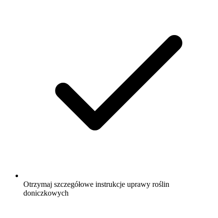
Otrzymaj szczegółowe instrukcje uprawy roślin
doniczkowych