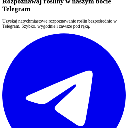
Rozpoznawaj rośliny w naszym bocie
Telegram
Uzyskaj natychmiastowe rozpoznawanie roślin bezpośrednio w
Telegram. Szybko, wygodnie i zawsze pod ręką.