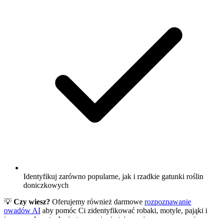
Identyfikuj zarówno popularne, jak i rzadkie gatunki roślin
doniczkowych
💡
Czy wiesz?
Oferujemy również darmowe
rozpoznawanie
owadów AI
aby pomóc Ci zidentyfikować robaki, motyle, pająki i