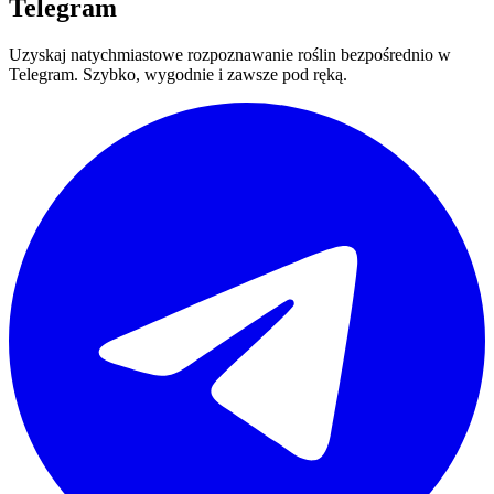
Telegram
Uzyskaj natychmiastowe rozpoznawanie roślin bezpośrednio w
Telegram. Szybko, wygodnie i zawsze pod ręką.