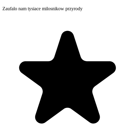
Zaufalo nam tysiace milosnikow przyrody