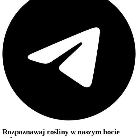
Rozpoznawaj rośliny w naszym bocie