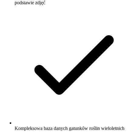
podstawie zdjęć
Kompleksowa baza danych gatunków roślin wieloletnich