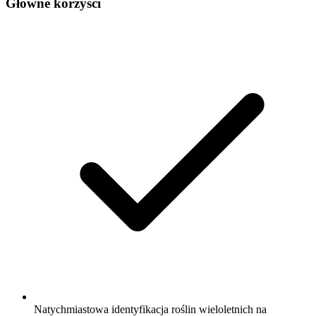
Główne korzyści
Natychmiastowa identyfikacja roślin wieloletnich na