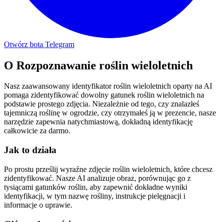
Otwórz bota Telegram
O
Rozpoznawanie roślin wieloletnich
Nasz zaawansowany identyfikator roślin wieloletnich oparty na AI
pomaga zidentyfikować dowolny gatunek roślin wieloletnich na
podstawie prostego zdjęcia. Niezależnie od tego, czy znalazłeś
tajemniczą roślinę w ogrodzie, czy otrzymałeś ją w prezencie, nasze
narzędzie zapewnia natychmiastową, dokładną identyfikację
całkowicie za darmo.
Jak to działa
Po prostu prześlij wyraźne zdjęcie roślin wieloletnich, które chcesz
zidentyfikować. Nasze AI analizuje obraz, porównując go z
tysiącami gatunków roślin, aby zapewnić dokładne wyniki
identyfikacji, w tym nazwę rośliny, instrukcje pielęgnacji i
informacje o uprawie.