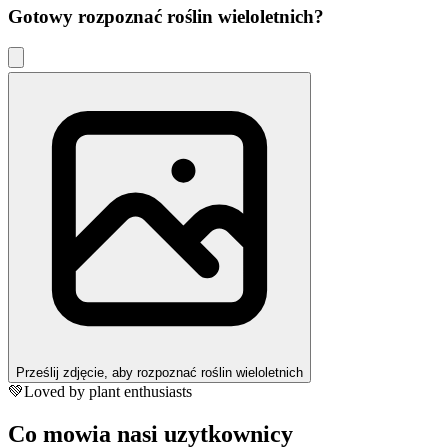
Gotowy rozpoznać
roślin wieloletnich
?
Prześlij zdjęcie, aby rozpoznać roślin wieloletnich
💚
Loved by plant enthusiasts
Co mowia nasi uzytkownicy