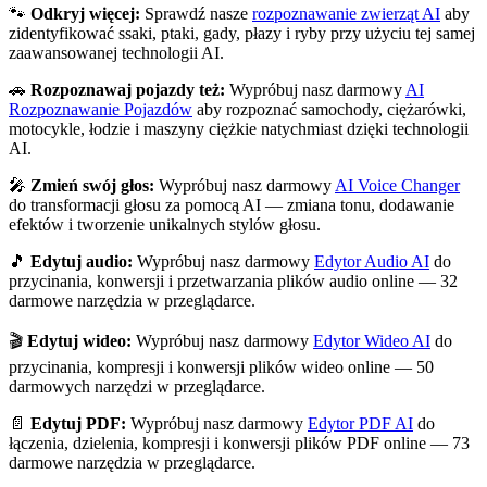
🐾
Odkryj więcej:
Sprawdź nasze
rozpoznawanie zwierząt AI
aby
zidentyfikować ssaki, ptaki, gady, płazy i ryby przy użyciu tej samej
zaawansowanej technologii AI.
🚗
Rozpoznawaj pojazdy też:
Wypróbuj nasz darmowy
AI
Rozpoznawanie Pojazdów
aby rozpoznać samochody, ciężarówki,
motocykle, łodzie i maszyny ciężkie natychmiast dzięki technologii
AI.
🎤
Zmień swój głos:
Wypróbuj nasz darmowy
AI Voice Changer
do transformacji głosu za pomocą AI — zmiana tonu, dodawanie
efektów i tworzenie unikalnych stylów głosu.
🎵
Edytuj audio:
Wypróbuj nasz darmowy
Edytor Audio AI
do
przycinania, konwersji i przetwarzania plików audio online — 32
darmowe narzędzia w przeglądarce.
🎬
Edytuj wideo:
Wypróbuj nasz darmowy
Edytor Wideo AI
do
przycinania, kompresji i konwersji plików wideo online — 50
darmowych narzędzi w przeglądarce.
📄
Edytuj PDF:
Wypróbuj nasz darmowy
Edytor PDF AI
do
łączenia, dzielenia, kompresji i konwersji plików PDF online — 73
darmowe narzędzia w przeglądarce.