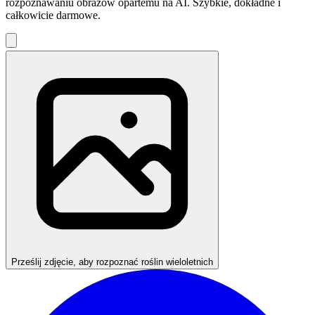
rozpoznawaniu obrazów opartemu na AI. Szybkie, dokładne i
całkowicie darmowe.
Prześlij zdjęcie, aby rozpoznać roślin wieloletnich