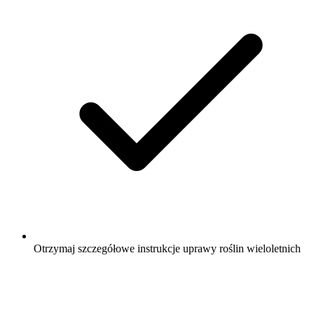
Otrzymaj szczegółowe instrukcje uprawy roślin wieloletnich