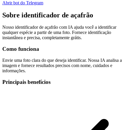
Abrir bot do Telegram
Sobre
identificador de açafrão
Nosso identificador de açafrão com IA ajuda você a identificar
qualquer espécie a partir de uma foto. Fornece identificação
instantânea e precisa, completamente grátis.
Como funciona
Envie uma foto clara do que deseja identificar. Nossa IA analisa a
imagem e fornece resultados precisos com nome, cuidados e
informações.
Principais benefícios