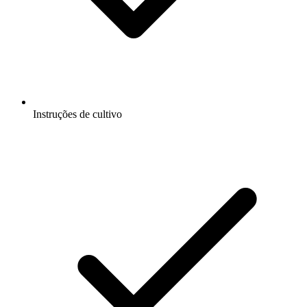
Instruções de cultivo