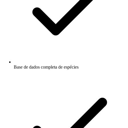
Base de dados completa de espécies