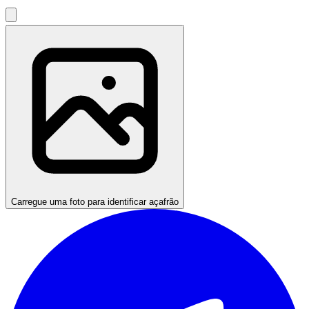
Carregue uma foto para identificar açafrão