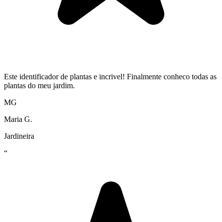
Este identificador de plantas e incrivel! Finalmente conheco todas as
plantas do meu jardim.
MG
Maria G.
Jardineira
“