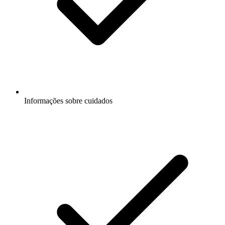
Informações sobre cuidados