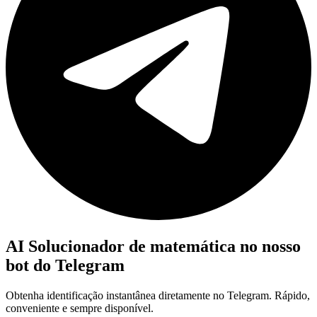
AI Solucionador de matemática no nosso
bot do Telegram
Obtenha identificação instantânea diretamente no Telegram. Rápido,
conveniente e sempre disponível.