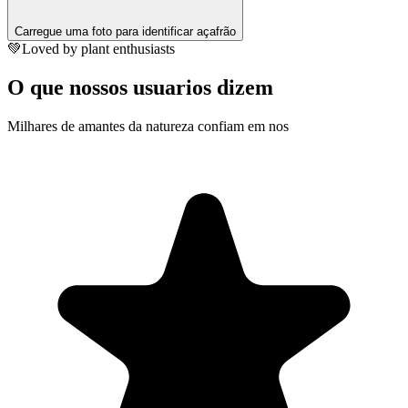
Carregue uma foto para identificar açafrão
💚
Loved by plant enthusiasts
O que nossos usuarios dizem
Milhares de amantes da natureza confiam em nos