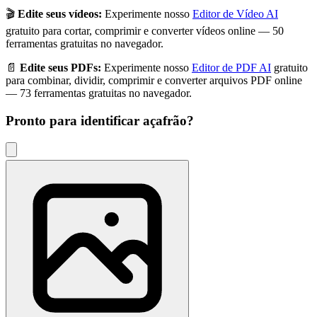
🎬
Edite seus vídeos:
Experimente nosso
Editor de Vídeo AI
gratuito para cortar, comprimir e converter vídeos online — 50
ferramentas gratuitas no navegador.
📄
Edite seus PDFs:
Experimente nosso
Editor de PDF AI
gratuito
para combinar, dividir, comprimir e converter arquivos PDF online
— 73 ferramentas gratuitas no navegador.
Pronto para identificar
açafrão
?