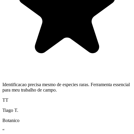
Identificacao precisa mesmo de especies raras. Ferramenta essencial
para meu trabalho de campo.
TT
Tiago T.
Botanico
“