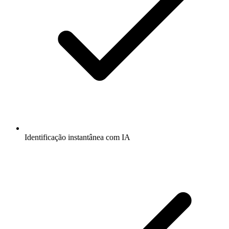
Identificação instantânea com IA