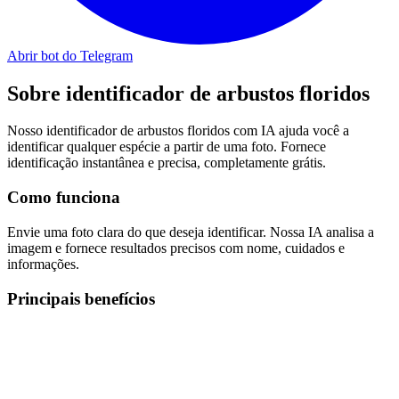
Abrir bot do Telegram
Sobre
identificador de arbustos floridos
Nosso identificador de arbustos floridos com IA ajuda você a
identificar qualquer espécie a partir de uma foto. Fornece
identificação instantânea e precisa, completamente grátis.
Como funciona
Envie uma foto clara do que deseja identificar. Nossa IA analisa a
imagem e fornece resultados precisos com nome, cuidados e
informações.
Principais benefícios