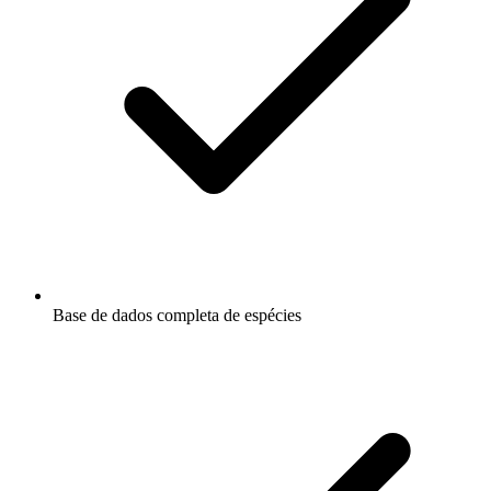
Base de dados completa de espécies