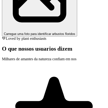
Carregue uma foto para identificar arbustos floridos
💚
Loved by plant enthusiasts
O que nossos usuarios dizem
Milhares de amantes da natureza confiam em nos