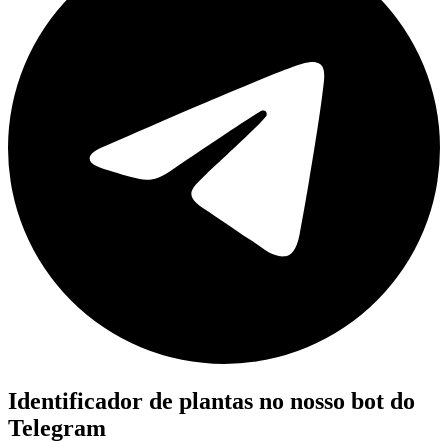
Identificador de plantas no nosso bot do
Telegram