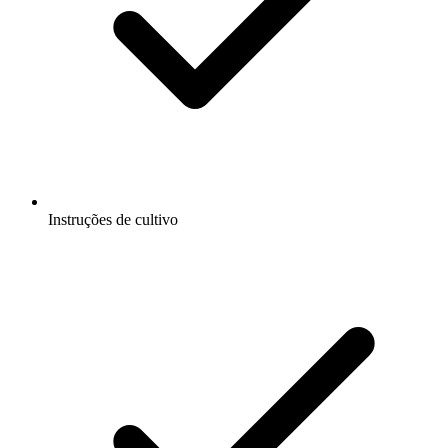
Instruções de cultivo