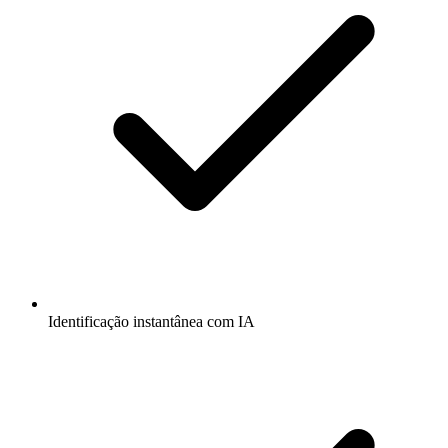
Identificação instantânea com IA