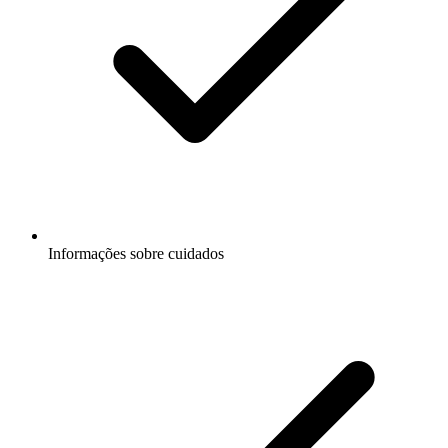
Informações sobre cuidados