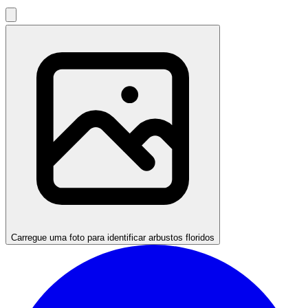
Carregue uma foto para identificar arbustos floridos