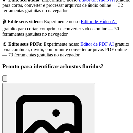
para cortar, converter e processar arquivos de áudio online — 32
ferramentas gratuitas no navegador.
🎬
Edite seus vídeos:
Experimente nosso
Editor de Vídeo AI
gratuito para cortar, comprimir e converter vídeos online — 50
ferramentas gratuitas no navegador.
📄
Edite seus PDFs:
Experimente nosso
Editor de PDF AI
gratuito
para combinar, dividir, comprimir e converter arquivos PDF online
— 73 ferramentas gratuitas no navegador.
Pronto para identificar
arbustos floridos
?