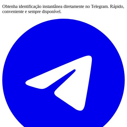
Obtenha identificação instantânea diretamente no Telegram. Rápido,
conveniente e sempre disponível.