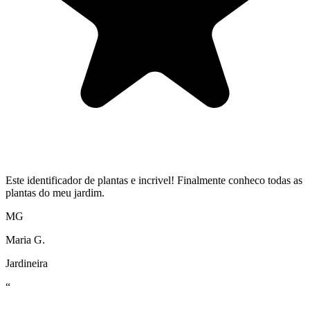
Este identificador de plantas e incrivel! Finalmente conheco todas as
plantas do meu jardim.
MG
Maria G.
Jardineira
“