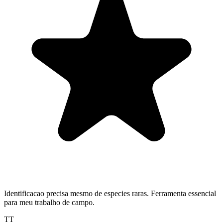
Identificacao precisa mesmo de especies raras. Ferramenta essencial
para meu trabalho de campo.
TT