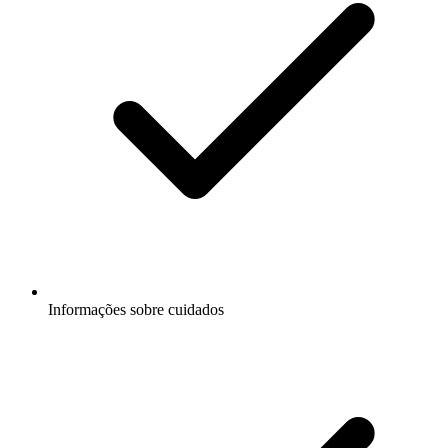
Informações sobre cuidados