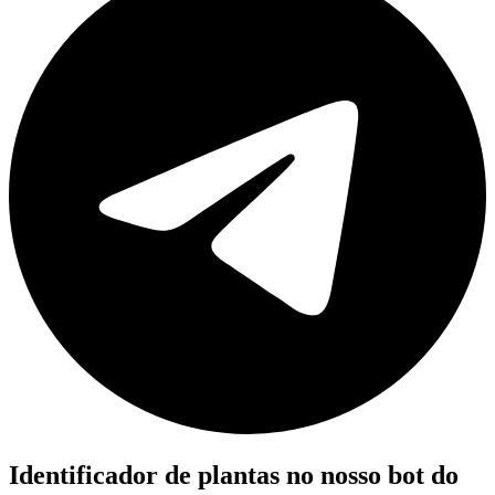
Identificador de plantas no nosso bot do