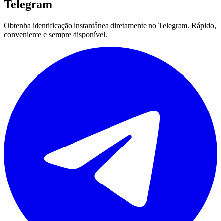
Telegram
Obtenha identificação instantânea diretamente no Telegram. Rápido,
conveniente e sempre disponível.