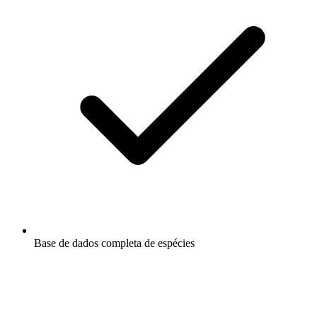
Base de dados completa de espécies