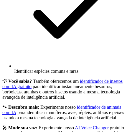
Identificar espécies comuns e raras
💡
Você sabia?
Também oferecemos um
identificador de insetos
com IA gratuito
para identificar instantaneamente besouros,
borboletas, aranhas e outros insetos usando a mesma tecnologia
avançada de inteligência artificial.
🐾
Descubra mais:
Experimente nosso
identificador de animais
com IA
para identificar mamíferos, aves, répteis, anfíbios e peixes
usando a mesma tecnologia avançada de inteligência artificial.
🎤
Mude sua voz:
Experimente nosso
AI Voice Changer
gratuito