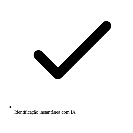
Identificação instantânea com IA