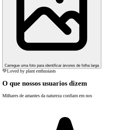
Carregue uma foto para identificar árvores de folha larga
💚
Loved by plant enthusiasts
O que nossos usuarios dizem
Milhares de amantes da natureza confiam em nos