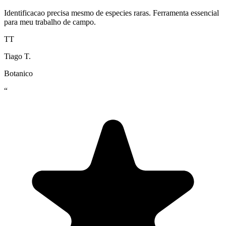
Identificacao precisa mesmo de especies raras. Ferramenta essencial
para meu trabalho de campo.
TT
Tiago T.
Botanico
“