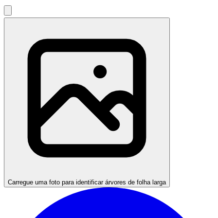
Carregue uma foto para identificar árvores de folha larga