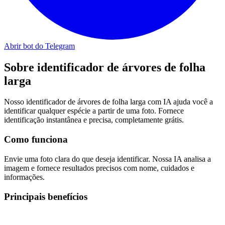
Abrir bot do Telegram
Sobre
identificador de árvores de folha
larga
Nosso identificador de árvores de folha larga com IA ajuda você a
identificar qualquer espécie a partir de uma foto. Fornece
identificação instantânea e precisa, completamente grátis.
Como funciona
Envie uma foto clara do que deseja identificar. Nossa IA analisa a
imagem e fornece resultados precisos com nome, cuidados e
informações.
Principais benefícios