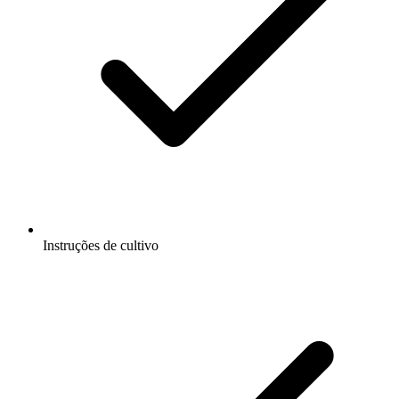
Instruções de cultivo