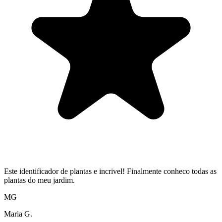
Este identificador de plantas e incrivel! Finalmente conheco todas as
plantas do meu jardim.
MG
Maria G.