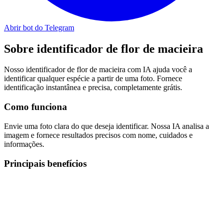
Abrir bot do Telegram
Sobre
identificador de flor de macieira
Nosso identificador de flor de macieira com IA ajuda você a
identificar qualquer espécie a partir de uma foto. Fornece
identificação instantânea e precisa, completamente grátis.
Como funciona
Envie uma foto clara do que deseja identificar. Nossa IA analisa a
imagem e fornece resultados precisos com nome, cuidados e
informações.
Principais benefícios