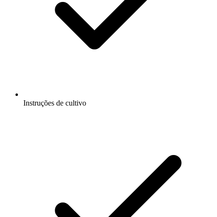
Instruções de cultivo