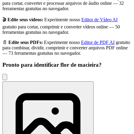
para cortar, converter e processar arquivos de áudio online — 32
ferramentas gratuitas no navegador.
🎬
Edite seus vídeos:
Experimente nosso
Editor de Vídeo AI
gratuito para cortar, comprimir e converter vídeos online — 50
ferramentas gratuitas no navegador.
📄
Edite seus PDFs:
Experimente nosso
Editor de PDF AI
gratuito
para combinar, dividir, comprimir e converter arquivos PDF online
— 73 ferramentas gratuitas no navegador.
Pronto para identificar
flor de macieira
?