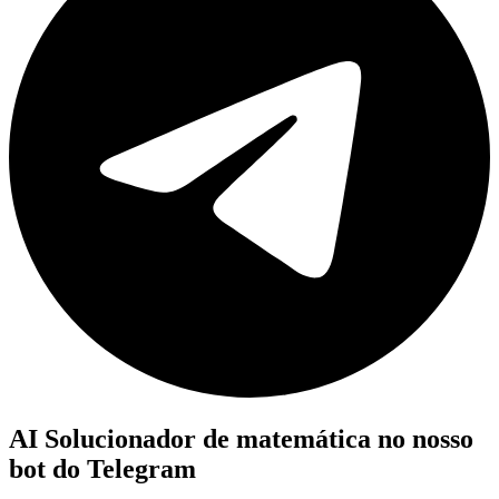
AI Solucionador de matemática no nosso
bot do Telegram