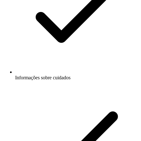
Informações sobre cuidados