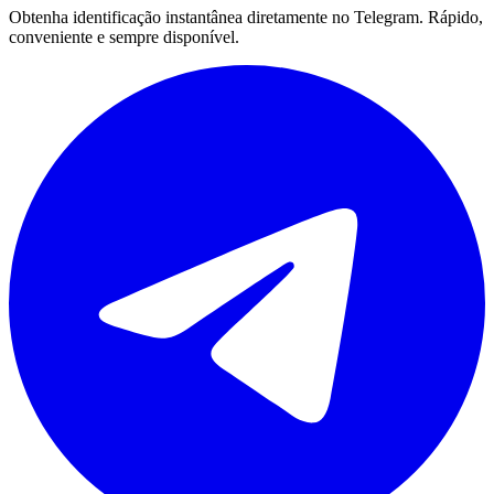
Obtenha identificação instantânea diretamente no Telegram. Rápido,
conveniente e sempre disponível.