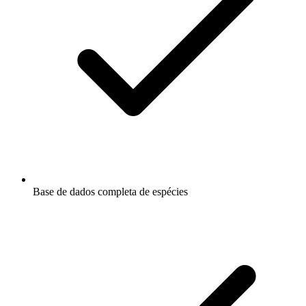
Base de dados completa de espécies