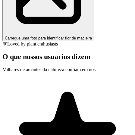
Carregue uma foto para identificar flor de macieira
💚
Loved by plant enthusiasts
O que nossos usuarios dizem
Milhares de amantes da natureza confiam em nos