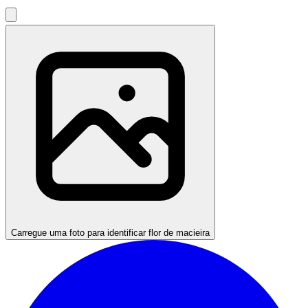
Carregue uma foto para identificar flor de macieira