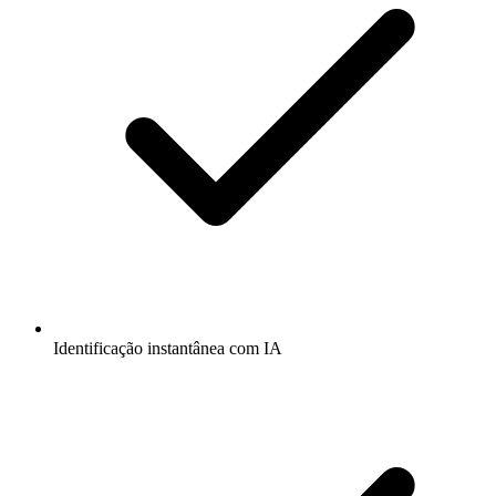
Identificação instantânea com IA