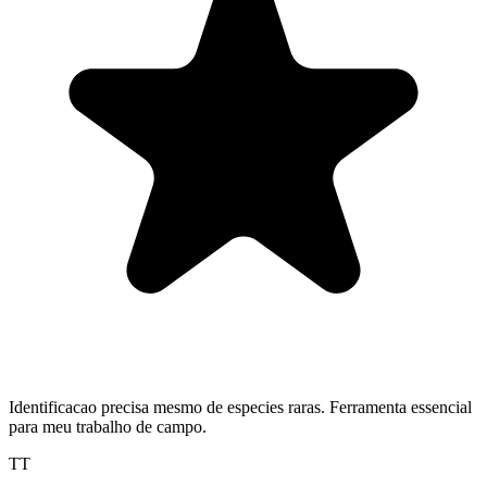
Identificacao precisa mesmo de especies raras. Ferramenta essencial
para meu trabalho de campo.
TT