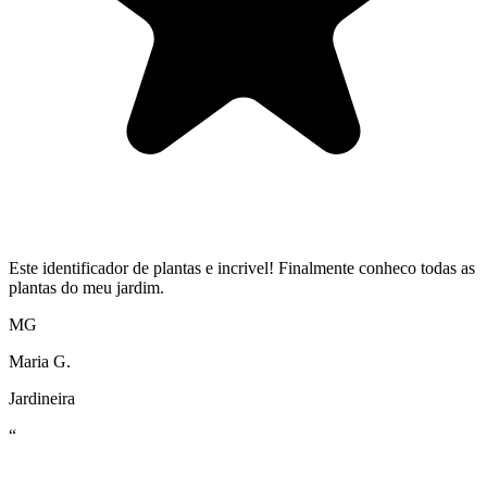
Este identificador de plantas e incrivel! Finalmente conheco todas as
plantas do meu jardim.
MG
Maria G.
Jardineira
“