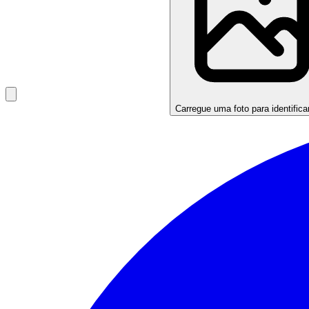
Carregue uma foto para identificar