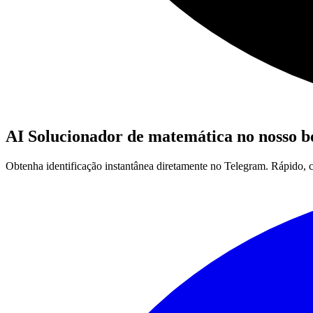
AI Solucionador de matemática no nosso b
Obtenha identificação instantânea diretamente no Telegram. Rápido, 