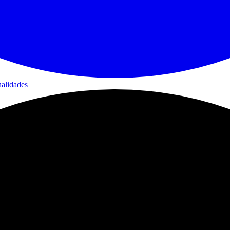
nalidades