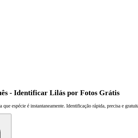
s - Identificar Lilás por Fotos Grátis
 que espécie é instantaneamente. Identificação rápida, precisa e gratuit