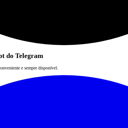
ot do Telegram
conveniente e sempre disponível.