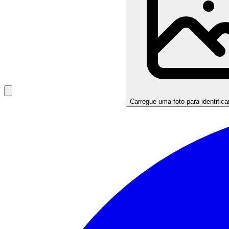
Carregue uma foto para identifica