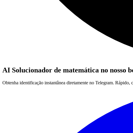
AI Solucionador de matemática no nosso b
Obtenha identificação instantânea diretamente no Telegram. Rápido, 