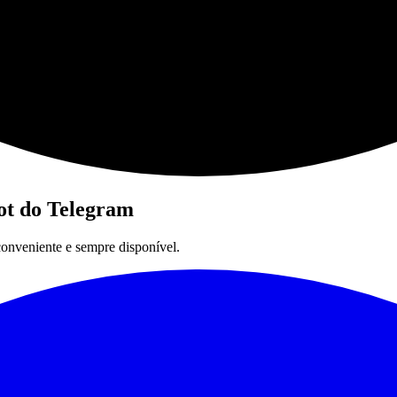
ot do Telegram
conveniente e sempre disponível.