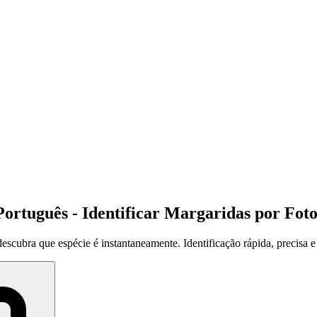
ortuguês - Identificar Margaridas por Foto
scubra que espécie é instantaneamente. Identificação rápida, precisa e 