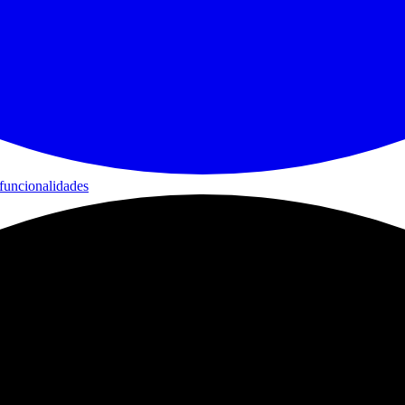
funcionalidades