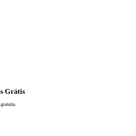
s Grátis
gratuita.