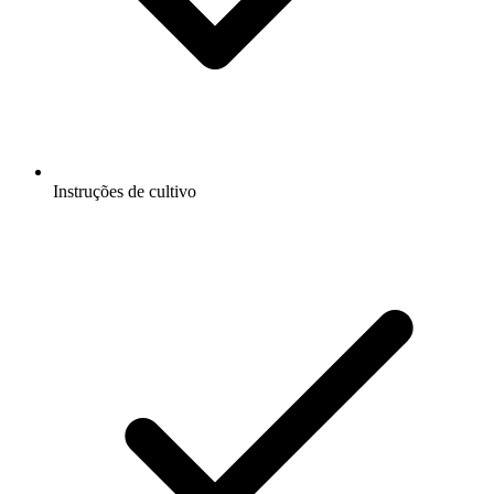
Instruções de cultivo