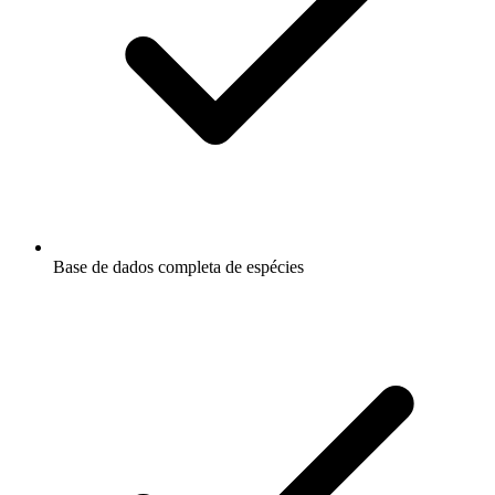
Base de dados completa de espécies