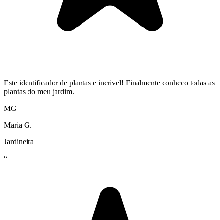
Este identificador de plantas e incrivel! Finalmente conheco todas as
plantas do meu jardim.
MG
Maria G.
Jardineira
“