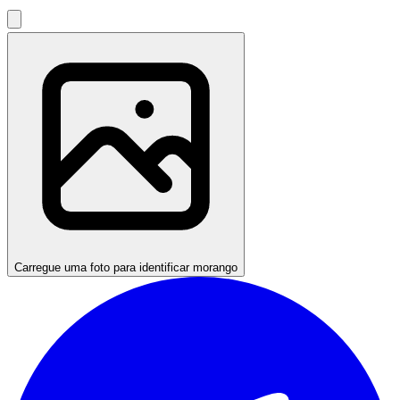
Carregue uma foto para identificar morango