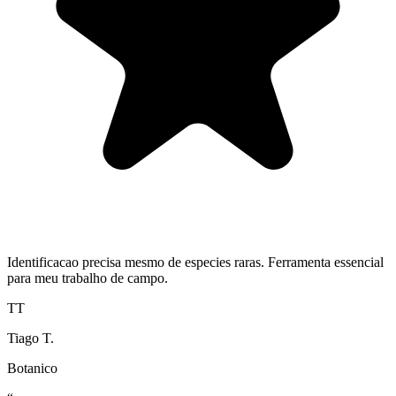
Identificacao precisa mesmo de especies raras. Ferramenta essencial
para meu trabalho de campo.
TT
Tiago T.
Botanico