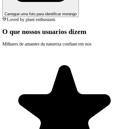
Carregue uma foto para identificar morango
💚
Loved by plant enthusiasts
O que nossos usuarios dizem
Milhares de amantes da natureza confiam em nos