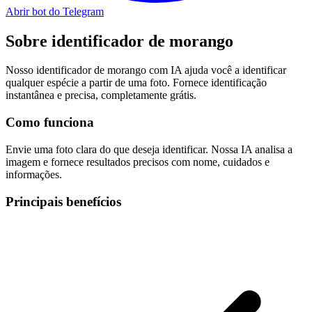
Abrir bot do Telegram
Sobre
identificador de morango
Nosso identificador de morango com IA ajuda você a identificar
qualquer espécie a partir de uma foto. Fornece identificação
instantânea e precisa, completamente grátis.
Como funciona
Envie uma foto clara do que deseja identificar. Nossa IA analisa a
imagem e fornece resultados precisos com nome, cuidados e
informações.
Principais benefícios