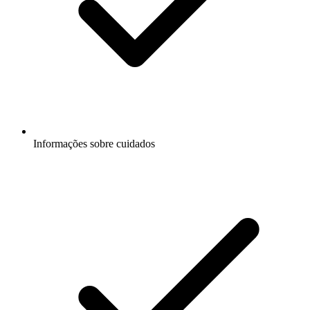
Informações sobre cuidados