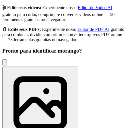
🎬
Edite seus vídeos:
Experimente nosso
Editor de Vídeo AI
gratuito para cortar, comprimir e converter vídeos online — 50
ferramentas gratuitas no navegador.
📄
Edite seus PDFs:
Experimente nosso
Editor de PDF AI
gratuito
para combinar, dividir, comprimir e converter arquivos PDF online
— 73 ferramentas gratuitas no navegador.
Pronto para identificar
morango
?