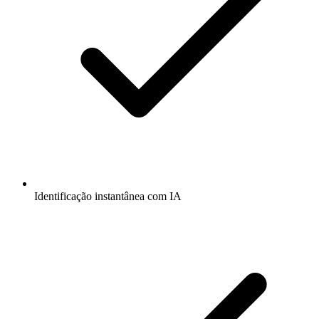
Identificação instantânea com IA