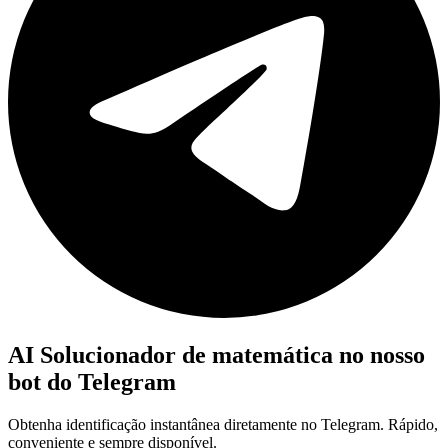
AI Solucionador de matemática no nosso
bot do Telegram
Obtenha identificação instantânea diretamente no Telegram. Rápido,
conveniente e sempre disponível.