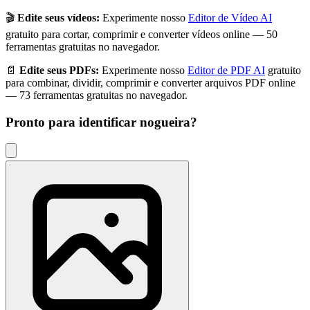
🎬
Edite seus vídeos:
Experimente nosso
Editor de Vídeo AI
gratuito para cortar, comprimir e converter vídeos online — 50
ferramentas gratuitas no navegador.
📄
Edite seus PDFs:
Experimente nosso
Editor de PDF AI
gratuito
para combinar, dividir, comprimir e converter arquivos PDF online
— 73 ferramentas gratuitas no navegador.
Pronto para identificar
nogueira
?