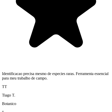
Identificacao precisa mesmo de especies raras. Ferramenta essencial
para meu trabalho de campo.
TT
Tiago T.
Botanico