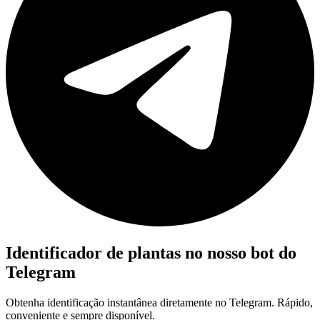
Identificador de plantas no nosso bot do
Telegram
Obtenha identificação instantânea diretamente no Telegram. Rápido,
conveniente e sempre disponível.