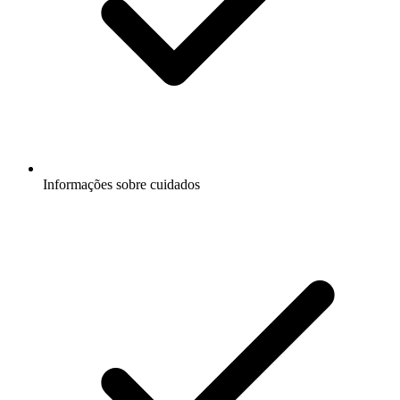
Informações sobre cuidados