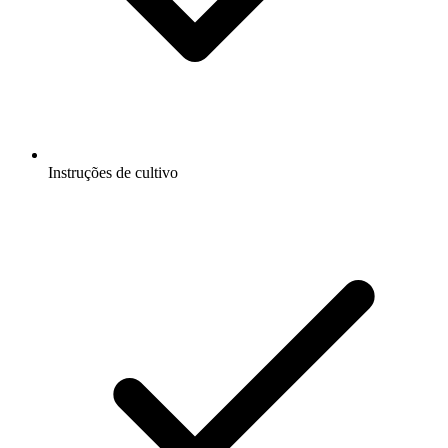
Instruções de cultivo