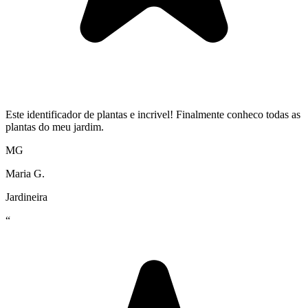
Este identificador de plantas e incrivel! Finalmente conheco todas as
plantas do meu jardim.
MG
Maria G.
Jardineira
“