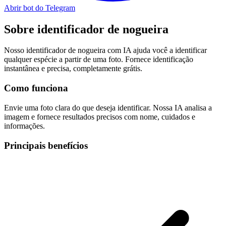
Abrir bot do Telegram
Sobre
identificador de nogueira
Nosso identificador de nogueira com IA ajuda você a identificar
qualquer espécie a partir de uma foto. Fornece identificação
instantânea e precisa, completamente grátis.
Como funciona
Envie uma foto clara do que deseja identificar. Nossa IA analisa a
imagem e fornece resultados precisos com nome, cuidados e
informações.
Principais benefícios