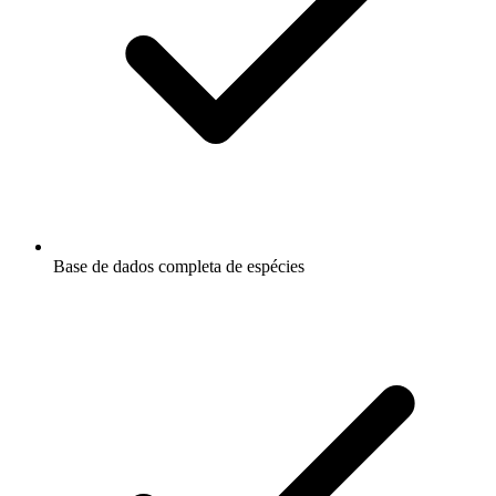
Base de dados completa de espécies