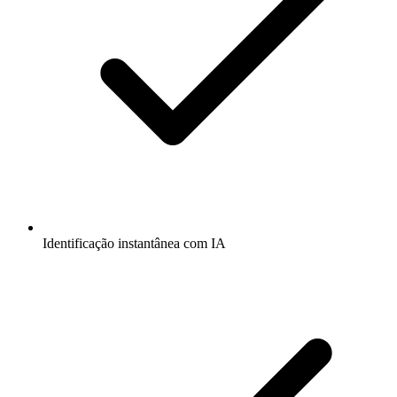
Identificação instantânea com IA