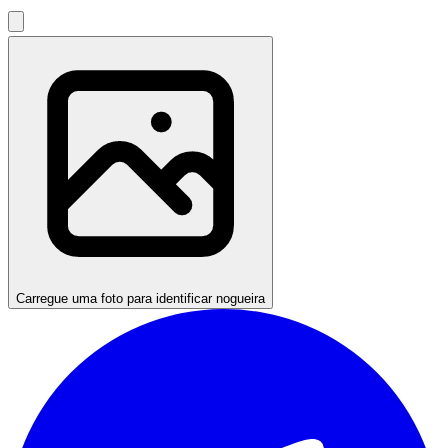
Carregue uma foto para identificar nogueira