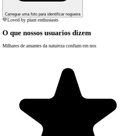
Carregue uma foto para identificar nogueira
💚
Loved by plant enthusiasts
O que nossos usuarios dizem
Milhares de amantes da natureza confiam em nos