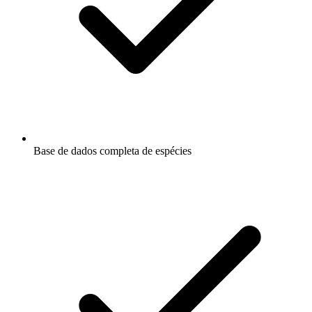
Base de dados completa de espécies