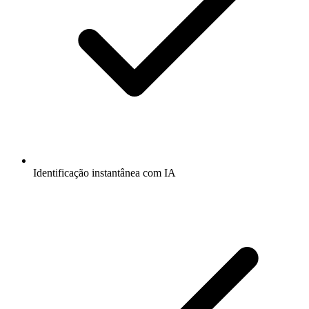
Identificação instantânea com IA