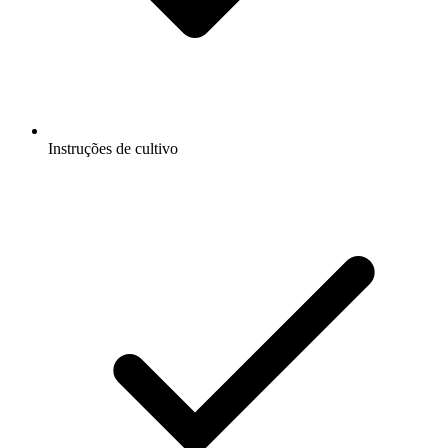
Instruções de cultivo