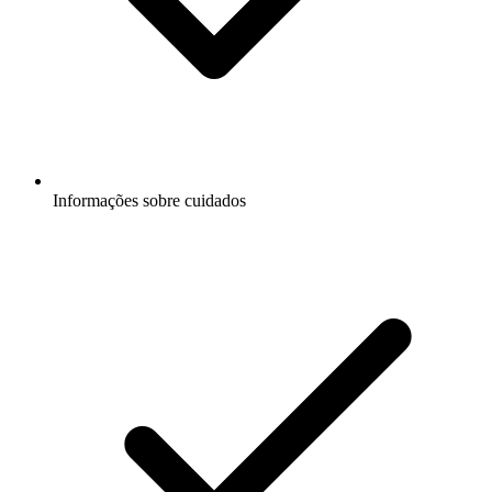
Informações sobre cuidados