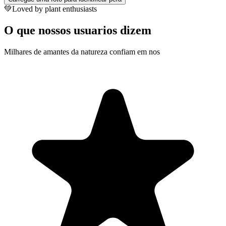
💚
Loved by plant enthusiasts
O que nossos usuarios dizem
Milhares de amantes da natureza confiam em nos