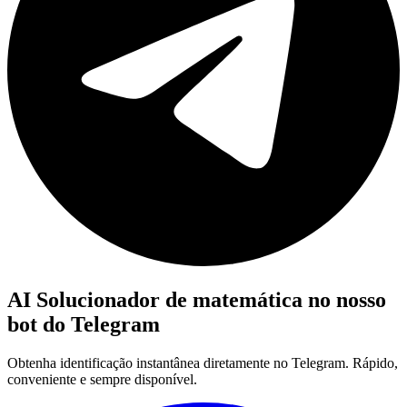
AI Solucionador de matemática no nosso
bot do Telegram
Obtenha identificação instantânea diretamente no Telegram. Rápido,
conveniente e sempre disponível.