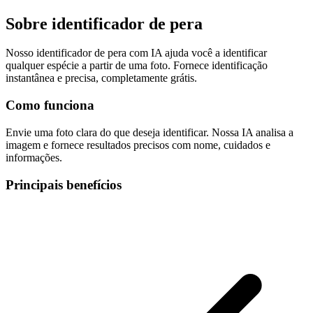
Sobre
identificador de pera
Nosso identificador de pera com IA ajuda você a identificar
qualquer espécie a partir de uma foto. Fornece identificação
instantânea e precisa, completamente grátis.
Como funciona
Envie uma foto clara do que deseja identificar. Nossa IA analisa a
imagem e fornece resultados precisos com nome, cuidados e
informações.
Principais benefícios