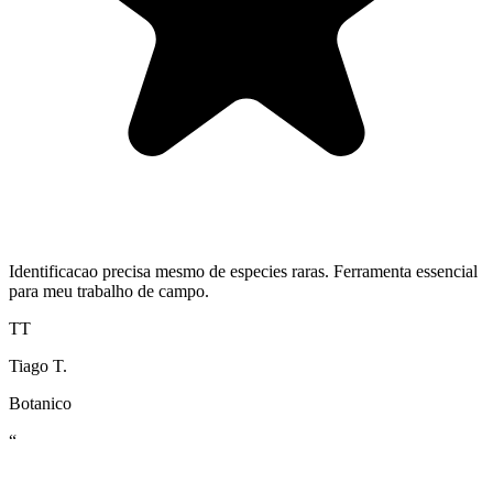
Identificacao precisa mesmo de especies raras. Ferramenta essencial
para meu trabalho de campo.
TT
Tiago T.
Botanico
“