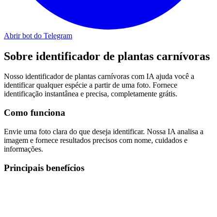
Abrir bot do Telegram
Sobre
identificador de plantas carnívoras
Nosso identificador de plantas carnívoras com IA ajuda você a
identificar qualquer espécie a partir de uma foto. Fornece
identificação instantânea e precisa, completamente grátis.
Como funciona
Envie uma foto clara do que deseja identificar. Nossa IA analisa a
imagem e fornece resultados precisos com nome, cuidados e
informações.
Principais benefícios