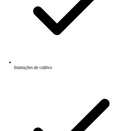
Instruções de cultivo