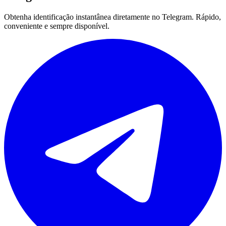
Obtenha identificação instantânea diretamente no Telegram. Rápido,
conveniente e sempre disponível.