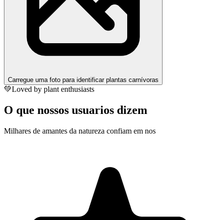
Carregue uma foto para identificar plantas carnívoras
💚
Loved by plant enthusiasts
O que nossos usuarios dizem
Milhares de amantes da natureza confiam em nos