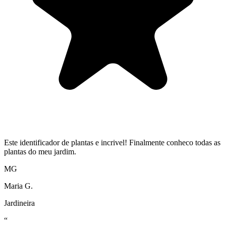
Este identificador de plantas e incrivel! Finalmente conheco todas as
plantas do meu jardim.
MG
Maria G.
Jardineira
“