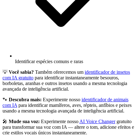
Identificar espécies comuns e raras
💡
Você sabia?
Também oferecemos um
identificador de insetos
com IA gratuito
para identificar instantaneamente besouros,
borboletas, aranhas e outros insetos usando a mesma tecnologia
avançada de inteligência artificial.
🐾
Descubra mais:
Experimente nosso
identificador de animais
com IA
para identificar mamíferos, aves, répteis, anfíbios e peixes
usando a mesma tecnologia avançada de inteligência artificial.
🎤
Mude sua voz:
Experimente nosso
AI Voice Changer
gratuito
para transformar sua voz com IA — altere o tom, adicione efeitos e
crie estilos vocais únicos instantaneamente.