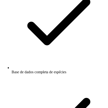
Base de dados completa de espécies