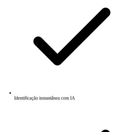
Identificação instantânea com IA