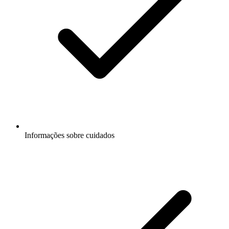
Informações sobre cuidados