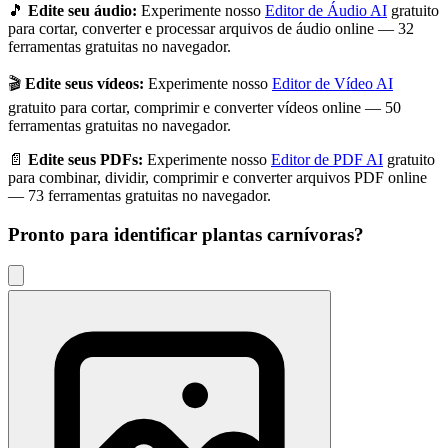
🎵
Edite seu áudio:
Experimente nosso
Editor de Áudio AI
gratuito
para cortar, converter e processar arquivos de áudio online — 32
ferramentas gratuitas no navegador.
🎬
Edite seus vídeos:
Experimente nosso
Editor de Vídeo AI
gratuito para cortar, comprimir e converter vídeos online — 50
ferramentas gratuitas no navegador.
📄
Edite seus PDFs:
Experimente nosso
Editor de PDF AI
gratuito
para combinar, dividir, comprimir e converter arquivos PDF online
— 73 ferramentas gratuitas no navegador.
Pronto para identificar
plantas carnívoras
?