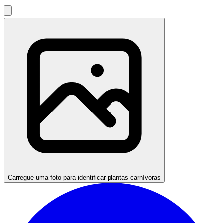
Carregue uma foto para identificar plantas carnívoras