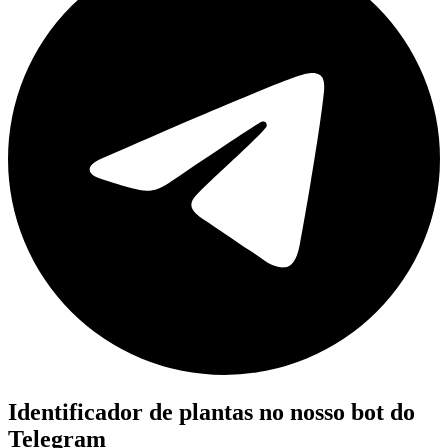
Identificador de plantas no nosso bot do
Telegram