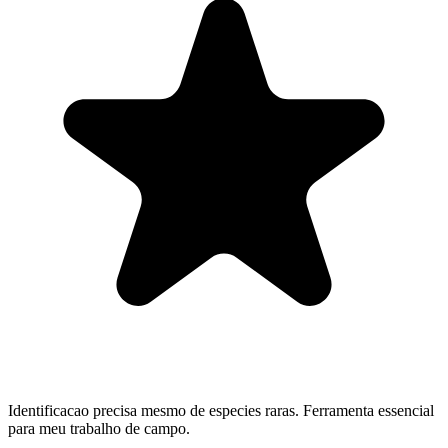
Identificacao precisa mesmo de especies raras. Ferramenta essencial
para meu trabalho de campo.