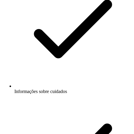
Informações sobre cuidados