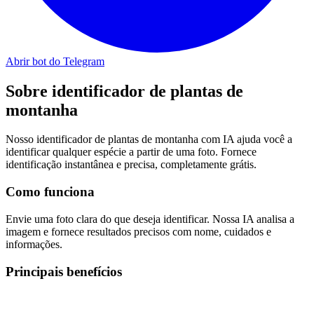
Abrir bot do Telegram
Sobre
identificador de plantas de
montanha
Nosso identificador de plantas de montanha com IA ajuda você a
identificar qualquer espécie a partir de uma foto. Fornece
identificação instantânea e precisa, completamente grátis.
Como funciona
Envie uma foto clara do que deseja identificar. Nossa IA analisa a
imagem e fornece resultados precisos com nome, cuidados e
informações.
Principais benefícios