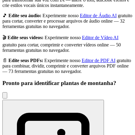
crie estilos vocais únicos instantaneamente.
🎵
Edite seu áudio:
Experimente nosso
Editor de Áudio AI
gratuito
para cortar, converter e processar arquivos de áudio online — 32
ferramentas gratuitas no navegador.
🎬
Edite seus vídeos:
Experimente nosso
Editor de Vídeo AI
gratuito para cortar, comprimir e converter vídeos online — 50
ferramentas gratuitas no navegador.
📄
Edite seus PDFs:
Experimente nosso
Editor de PDF AI
gratuito
para combinar, dividir, comprimir e converter arquivos PDF online
— 73 ferramentas gratuitas no navegador.
Pronto para identificar
plantas de montanha
?