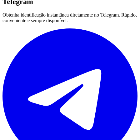
Telegram
Obtenha identificação instantânea diretamente no Telegram. Rápido,
conveniente e sempre disponível.