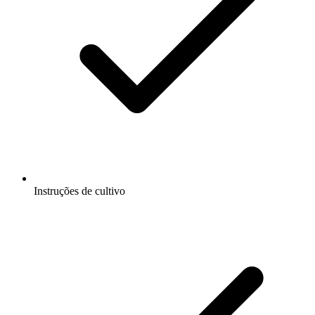
Instruções de cultivo