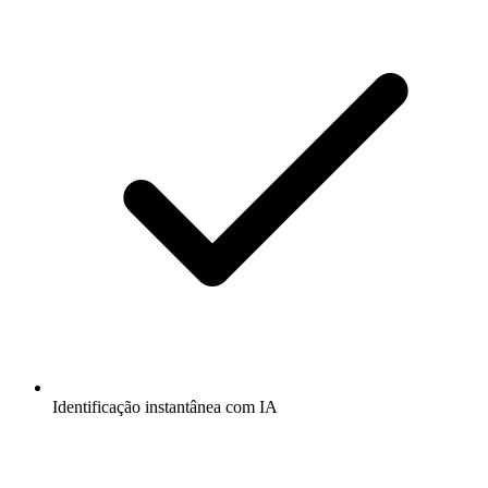
Identificação instantânea com IA