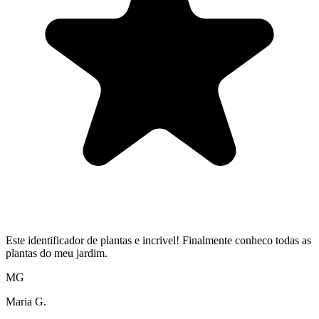
Este identificador de plantas e incrivel! Finalmente conheco todas as
plantas do meu jardim.
MG
Maria G.