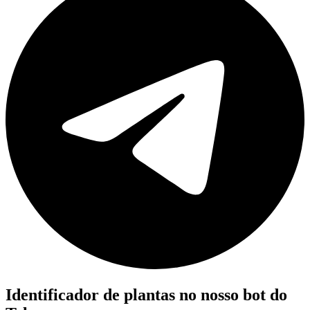
Identificador de plantas no nosso bot do