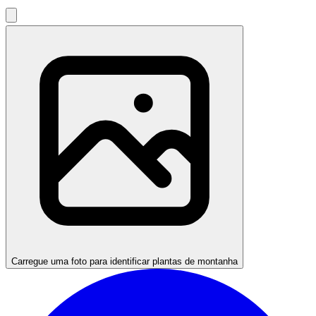
Carregue uma foto para identificar plantas de montanha