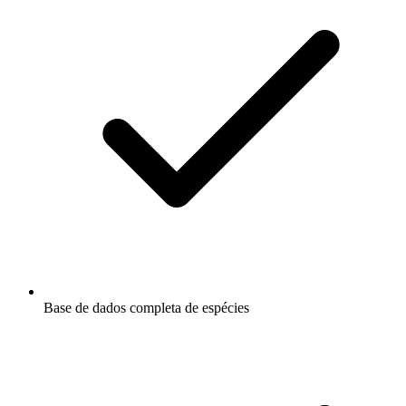
Base de dados completa de espécies