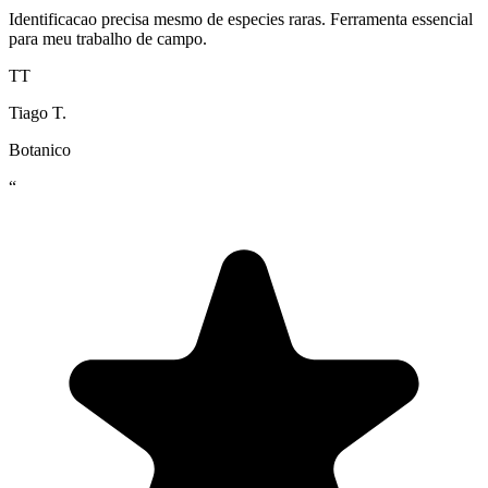
Identificacao precisa mesmo de especies raras. Ferramenta essencial
para meu trabalho de campo.
TT
Tiago T.
Botanico
“