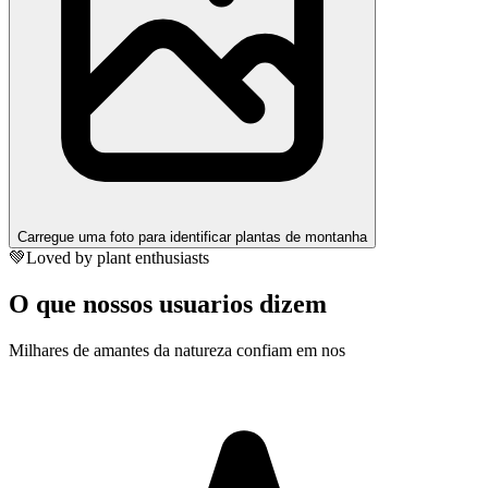
Carregue uma foto para identificar plantas de montanha
💚
Loved by plant enthusiasts
O que nossos usuarios dizem
Milhares de amantes da natureza confiam em nos