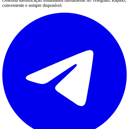
Obtenha identificação instantânea diretamente no Telegram. Rápido,
conveniente e sempre disponível.