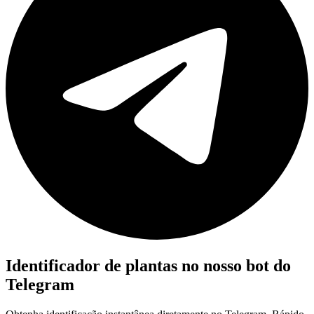
Identificador de plantas no nosso bot do
Telegram