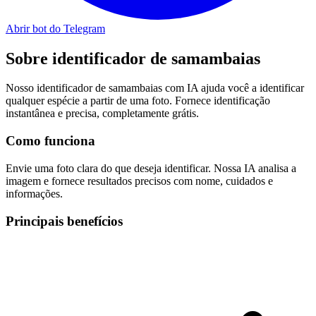
Abrir bot do Telegram
Sobre
identificador de samambaias
Nosso identificador de samambaias com IA ajuda você a identificar
qualquer espécie a partir de uma foto. Fornece identificação
instantânea e precisa, completamente grátis.
Como funciona
Envie uma foto clara do que deseja identificar. Nossa IA analisa a
imagem e fornece resultados precisos com nome, cuidados e
informações.
Principais benefícios