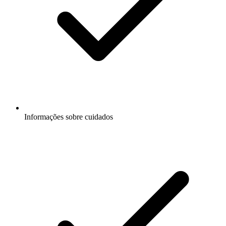
Informações sobre cuidados