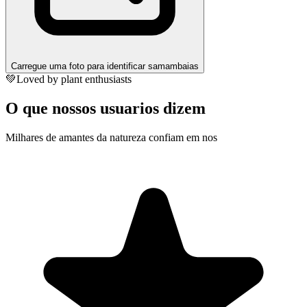
Carregue uma foto para identificar samambaias
💚
Loved by plant enthusiasts
O que nossos usuarios dizem
Milhares de amantes da natureza confiam em nos