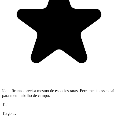
Identificacao precisa mesmo de especies raras. Ferramenta essencial
para meu trabalho de campo.
TT
Tiago T.