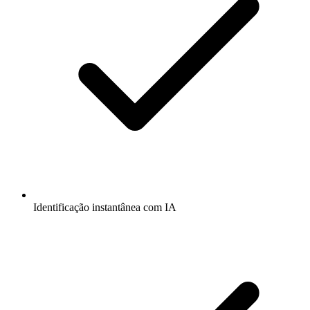
Identificação instantânea com IA