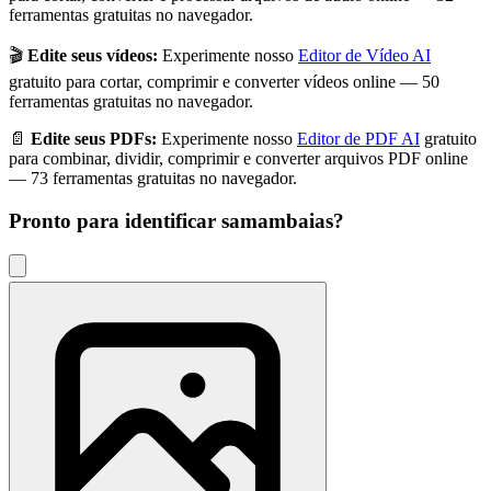
ferramentas gratuitas no navegador.
🎬
Edite seus vídeos:
Experimente nosso
Editor de Vídeo AI
gratuito para cortar, comprimir e converter vídeos online — 50
ferramentas gratuitas no navegador.
📄
Edite seus PDFs:
Experimente nosso
Editor de PDF AI
gratuito
para combinar, dividir, comprimir e converter arquivos PDF online
— 73 ferramentas gratuitas no navegador.
Pronto para identificar
samambaias
?