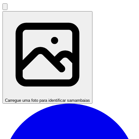
Carregue uma foto para identificar samambaias