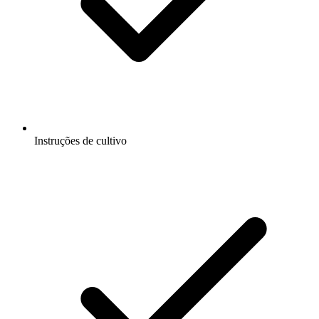
Instruções de cultivo