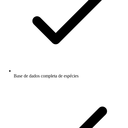
Base de dados completa de espécies