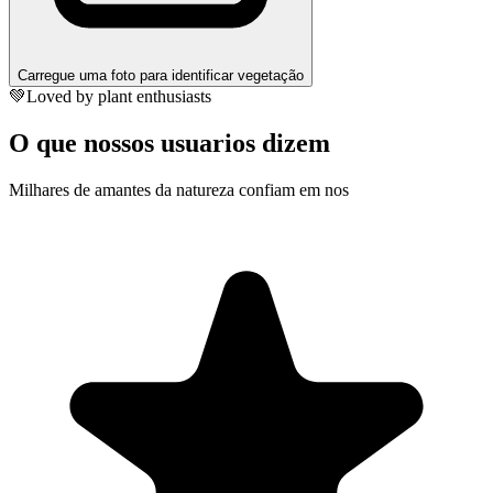
Carregue uma foto para identificar vegetação
💚
Loved by plant enthusiasts
O que nossos usuarios dizem
Milhares de amantes da natureza confiam em nos