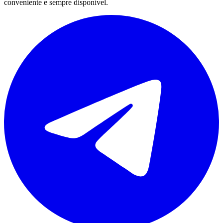
conveniente e sempre disponível.