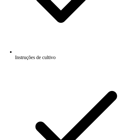
Instruções de cultivo