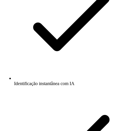
Identificação instantânea com IA