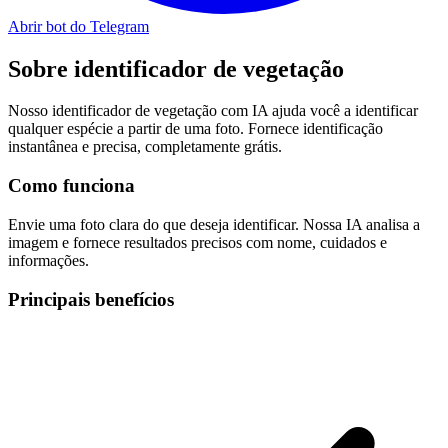
Abrir bot do Telegram
Sobre
identificador de vegetação
Nosso identificador de vegetação com IA ajuda você a identificar
qualquer espécie a partir de uma foto. Fornece identificação
instantânea e precisa, completamente grátis.
Como funciona
Envie uma foto clara do que deseja identificar. Nossa IA analisa a
imagem e fornece resultados precisos com nome, cuidados e
informações.
Principais benefícios