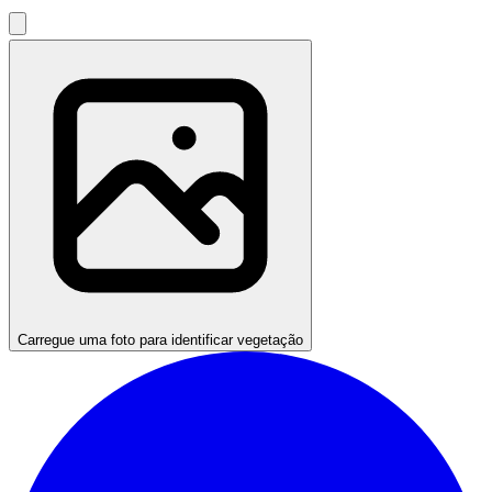
Carregue uma foto para identificar vegetação