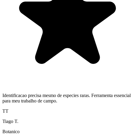
Identificacao precisa mesmo de especies raras. Ferramenta essencial
para meu trabalho de campo.
TT
Tiago T.
Botanico