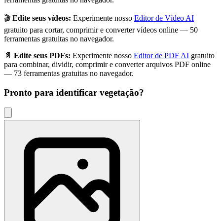
🎬
Edite seus vídeos:
Experimente nosso
Editor de Vídeo AI
gratuito para cortar, comprimir e converter vídeos online — 50
ferramentas gratuitas no navegador.
📄
Edite seus PDFs:
Experimente nosso
Editor de PDF AI
gratuito
para combinar, dividir, comprimir e converter arquivos PDF online
— 73 ferramentas gratuitas no navegador.
Pronto para identificar
vegetação
?