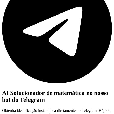
AI Solucionador de matemática no nosso
bot do Telegram
Obtenha identificação instantânea diretamente no Telegram. Rápido,