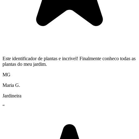
Este identificador de plantas e incrivel! Finalmente conheco todas as
plantas do meu jardim.
MG
Maria G.
Jardineira
“