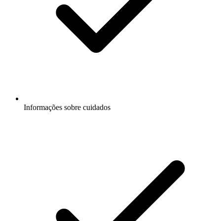
Informações sobre cuidados