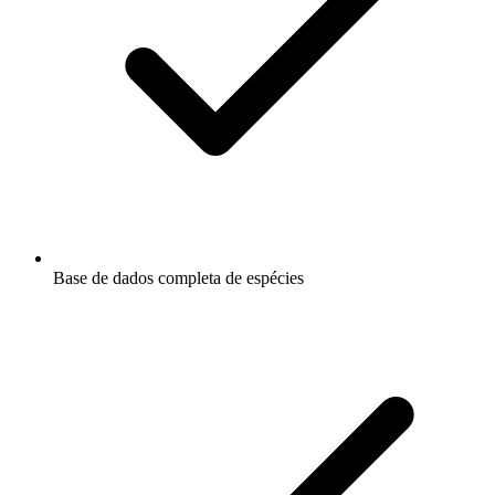
Base de dados completa de espécies