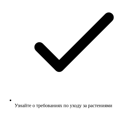
Узнайте о требованиях по уходу за растениями