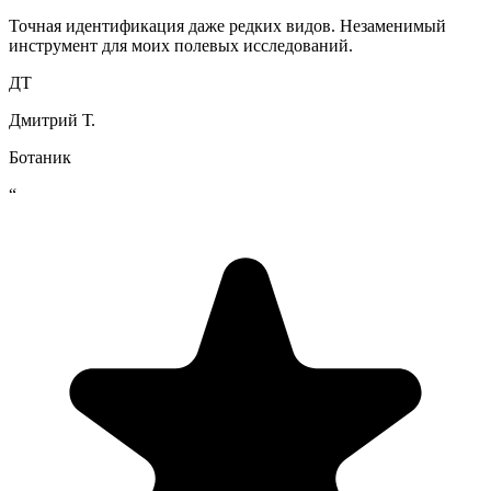
Точная идентификация даже редких видов. Незаменимый
инструмент для моих полевых исследований.
ДТ
Дмитрий Т.
Ботаник
“