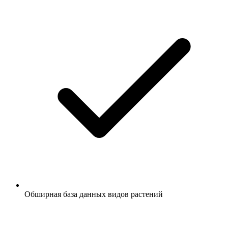
Обширная база данных видов растений