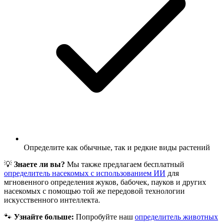
Определите как обычные, так и редкие виды растений
💡
Знаете ли вы?
Мы также предлагаем бесплатный
определитель насекомых с использованием ИИ
для
мгновенного определения жуков, бабочек, пауков и других
насекомых с помощью той же передовой технологии
искусственного интеллекта.
🐾
Узнайте больше:
Попробуйте наш
определитель животных