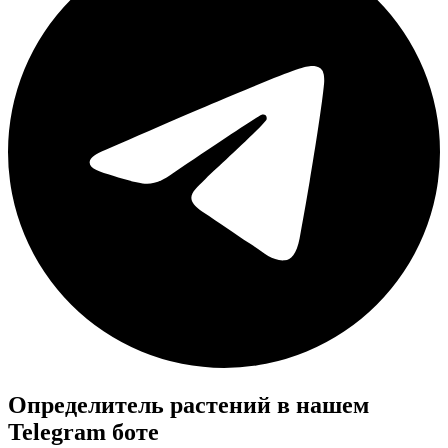
Определитель растений в нашем
Telegram боте