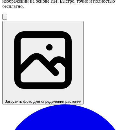
изображений на основе ИИ. Быстро, точно и полностью
бесплатно.
Загрузить фото для определения растений