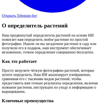
Открыть Telegram бот
О
определитель растений
Наш продвинутый определитель растений на основе ИИ
помогает вам определить любое растение по простой
фотографии. Нашли ли вы загадочное растение в саду или
получили его в подарок, наш инструмент обеспечивает
мгновенное, точное определение совершенно бесплатно.
Как это работает
Просто загрузите чёткую фотографию растений, которые
хотите определить. Наш ИИ анализирует изображение,
сравнивая его с тысячами видов растений, чтобы
предоставить вам точные результаты определения, включая
название растения, инструкции по уходу и информацию о
выращивании.
Ключевые преимущества