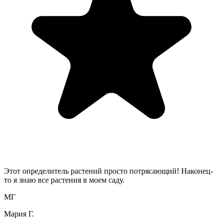
Этот определитель растений просто потрясающий! Наконец-
то я знаю все растения в моем саду.
МГ
Мария Г.