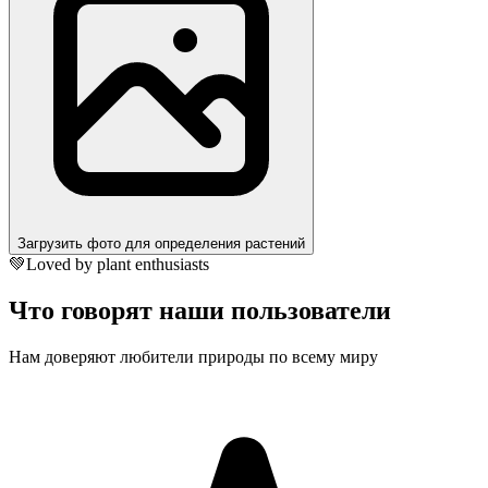
Загрузить фото для определения растений
💚
Loved by plant enthusiasts
Что говорят наши пользователи
Нам доверяют любители природы по всему миру