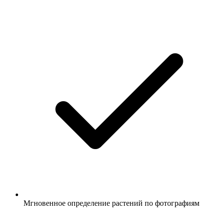
Мгновенное определение растений по фотографиям