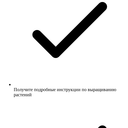
Получите подробные инструкции по выращиванию
растений