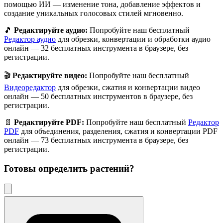
помощью ИИ — изменение тона, добавление эффектов и
создание уникальных голосовых стилей мгновенно.
🎵
Редактируйте аудио:
Попробуйте наш бесплатный
Редактор аудио
для обрезки, конвертации и обработки аудио
онлайн — 32 бесплатных инструмента в браузере, без
регистрации.
🎬
Редактируйте видео:
Попробуйте наш бесплатный
Видеоредактор
для обрезки, сжатия и конвертации видео
онлайн — 50 бесплатных инструментов в браузере, без
регистрации.
📄
Редактируйте PDF:
Попробуйте наш бесплатный
Редактор
PDF
для объединения, разделения, сжатия и конвертации PDF
онлайн — 73 бесплатных инструмента в браузере, без
регистрации.
Готовы определить
растений
?