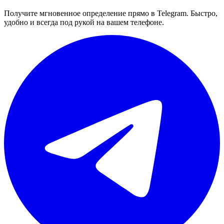
Получите мгновенное определение прямо в Telegram. Быстро,
удобно и всегда под рукой на вашем телефоне.