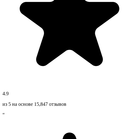
4.9
из 5 на основе
15,847
отзывов
“