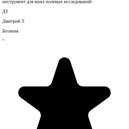
инструмент для моих полевых исследований.
ДТ
Дмитрий Т.
Ботаник
“