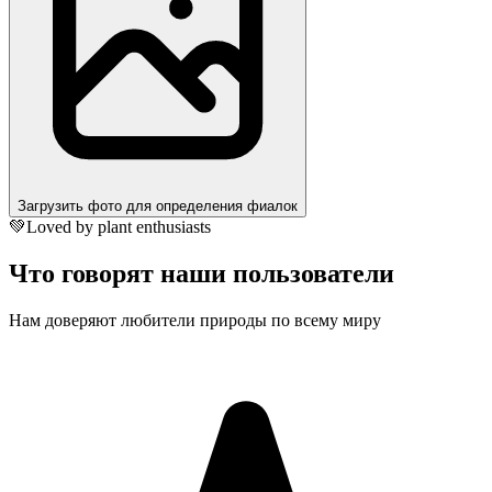
Загрузить фото для определения фиалок
💚
Loved by plant enthusiasts
Что говорят наши пользователи
Нам доверяют любители природы по всему миру