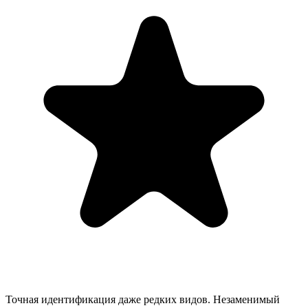
Точная идентификация даже редких видов. Незаменимый