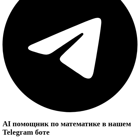
AI помощник по математике в нашем
Telegram боте