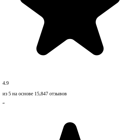
4.9
из 5 на основе
15,847
отзывов
“