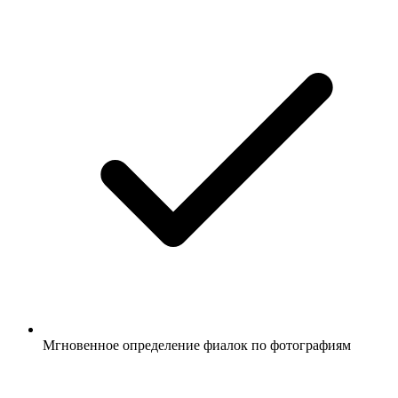
Мгновенное определение фиалок по фотографиям