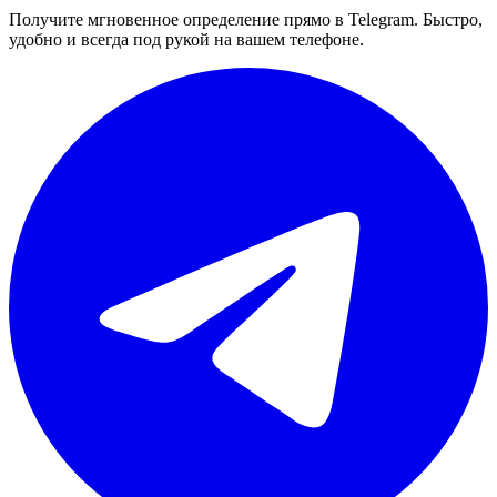
Получите мгновенное определение прямо в Telegram. Быстро,
удобно и всегда под рукой на вашем телефоне.