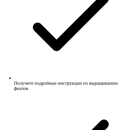
Получите подробные инструкции по выращиванию
фиалок