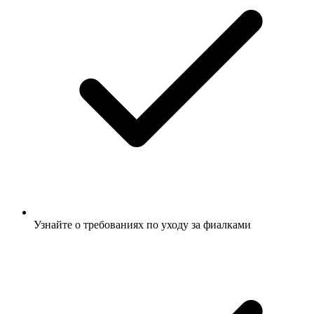
Узнайте о требованиях по уходу за фиалками