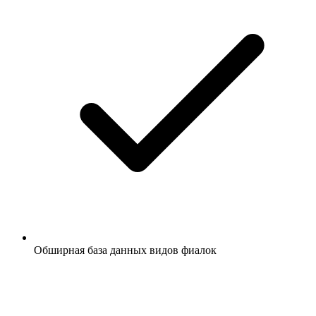
Обширная база данных видов фиалок