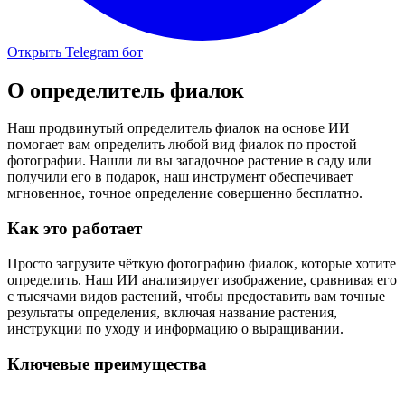
Открыть Telegram бот
О
определитель фиалок
Наш продвинутый определитель фиалок на основе ИИ
помогает вам определить любой вид фиалок по простой
фотографии. Нашли ли вы загадочное растение в саду или
получили его в подарок, наш инструмент обеспечивает
мгновенное, точное определение совершенно бесплатно.
Как это работает
Просто загрузите чёткую фотографию фиалок, которые хотите
определить. Наш ИИ анализирует изображение, сравнивая его
с тысячами видов растений, чтобы предоставить вам точные
результаты определения, включая название растения,
инструкции по уходу и информацию о выращивании.
Ключевые преимущества