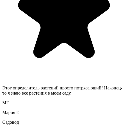
Этот определитель растений просто потрясающий! Наконец-
то я знаю все растения в моем саду.
МГ
Мария Г.
Садовод