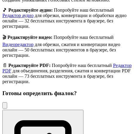
🎵
Редактируйте аудио:
Попробуйте наш бесплатный
Редактор аудио
для обрезки, конвертации и обработки аудио
онлайн — 32 бесплатных инструмента в браузере, без
регистрации.
🎬
Редактируйте видео:
Попробуйте наш бесплатный
Видеоредактор
для обрезки, сжатия и конвертации видео
онлайн — 50 бесплатных инструментов в браузере, без
регистрации.
📄
Редактируйте PDF:
Попробуйте наш бесплатный
Редактор
PDF
для объединения, разделения, сжатия и конвертации PDF
онлайн — 73 бесплатных инструмента в браузере, без
регистрации.
Готовы определить
фиалок
?