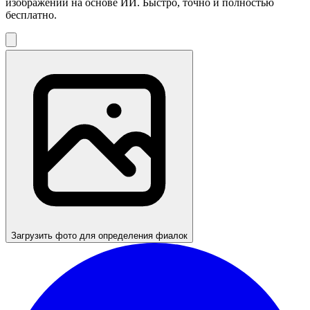
изображений на основе ИИ. Быстро, точно и полностью
бесплатно.
Загрузить фото для определения фиалок