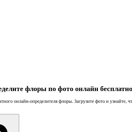
делите флоры по фото онлайн бесплатн
ого онлайн-определителя флоры. Загрузите фото и узнайте, чт