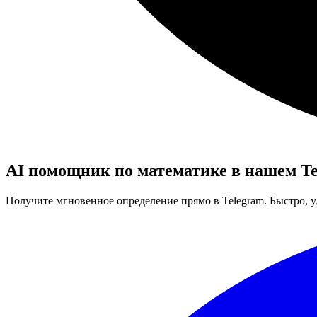
AI помощник по математике в нашем Te
Получите мгновенное определение прямо в Telegram. Быстро, у