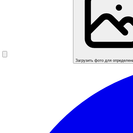
Загрузить фото для определе