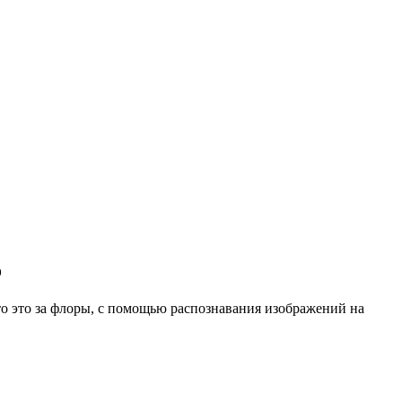
о
о это за флоры, с помощью распознавания изображений на