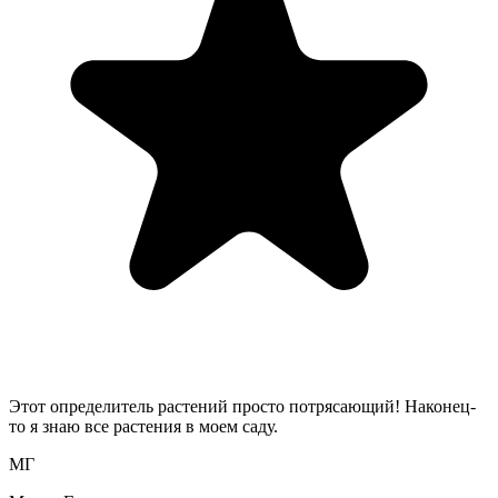
Этот определитель растений просто потрясающий! Наконец-
то я знаю все растения в моем саду.
МГ