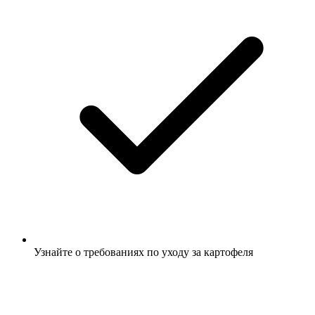
Узнайте о требованиях по уходу за картофеля