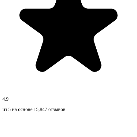
4.9
из 5 на основе
15,847
отзывов
“