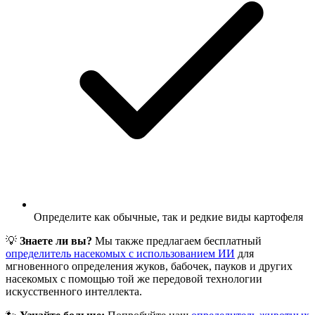
Определите как обычные, так и редкие виды картофеля
💡
Знаете ли вы?
Мы также предлагаем бесплатный
определитель насекомых с использованием ИИ
для
мгновенного определения жуков, бабочек, пауков и других
насекомых с помощью той же передовой технологии
искусственного интеллекта.