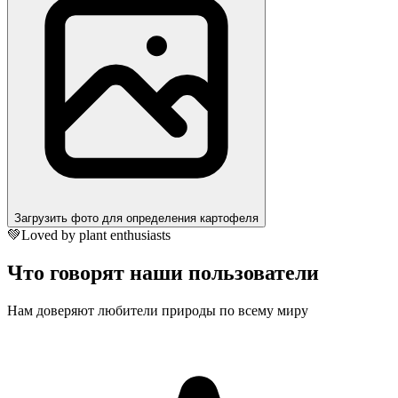
Загрузить фото для определения картофеля
💚
Loved by plant enthusiasts
Что говорят наши пользователи
Нам доверяют любители природы по всему миру