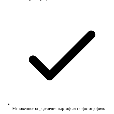
Мгновенное определение картофеля по фотографиям