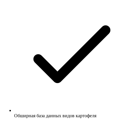
Обширная база данных видов картофеля