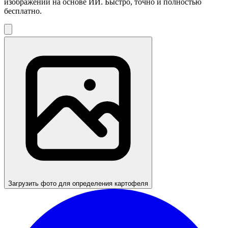
изображений на основе ИИ. Быстро, точно и полностью
бесплатно.
Загрузить фото для определения картофеля