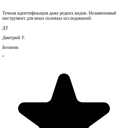
Точная идентификация даже редких видов. Незаменимый
инструмент для моих полевых исследований.
ДТ
Дмитрий Т.
Ботаник
“