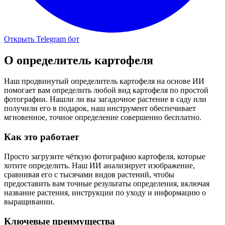
Открыть Telegram бот
О
определитель картофеля
Наш продвинутый определитель картофеля на основе ИИ
помогает вам определить любой вид картофеля по простой
фотографии. Нашли ли вы загадочное растение в саду или
получили его в подарок, наш инструмент обеспечивает
мгновенное, точное определение совершенно бесплатно.
Как это работает
Просто загрузите чёткую фотографию картофеля, которые
хотите определить. Наш ИИ анализирует изображение,
сравнивая его с тысячами видов растений, чтобы
предоставить вам точные результаты определения, включая
название растения, инструкции по уходу и информацию о
выращивании.
Ключевые преимущества