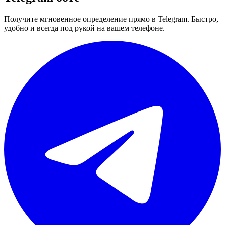
Получите мгновенное определение прямо в Telegram. Быстро,
удобно и всегда под рукой на вашем телефоне.