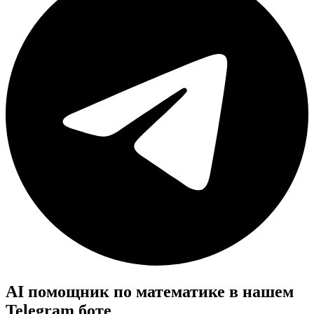
AI помощник по математике в нашем
Telegram боте