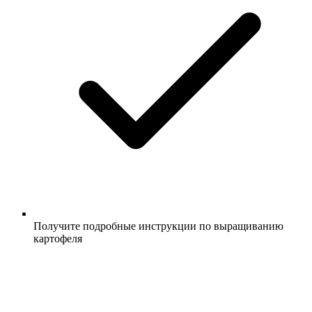
Получите подробные инструкции по выращиванию
картофеля