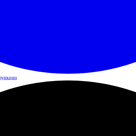
функции