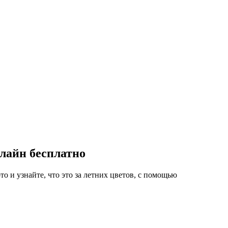
нлайн бесплатно
 и узнайте, что это за летних цветов, с помощью