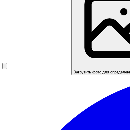
Загрузить фото для определен