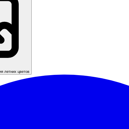
ия летних цветов