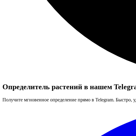
Определитель растений в нашем Telegr
Получите мгновенное определение прямо в Telegram. Быстро, у