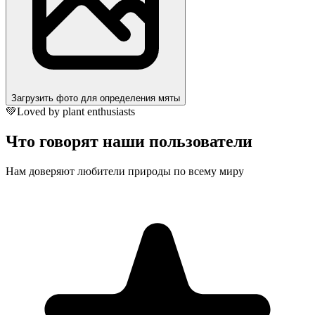
Загрузить фото для определения мяты
💚
Loved by plant enthusiasts
Что говорят наши пользователи
Нам доверяют любители природы по всему миру