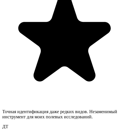
Точная идентификация даже редких видов. Незаменимый
инструмент для моих полевых исследований.
ДТ