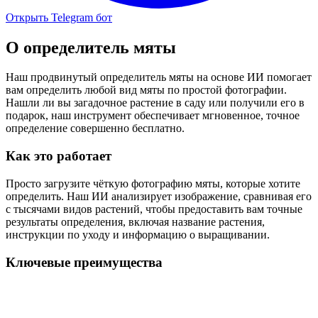
Открыть Telegram бот
О
определитель мяты
Наш продвинутый определитель мяты на основе ИИ помогает
вам определить любой вид мяты по простой фотографии.
Нашли ли вы загадочное растение в саду или получили его в
подарок, наш инструмент обеспечивает мгновенное, точное
определение совершенно бесплатно.
Как это работает
Просто загрузите чёткую фотографию мяты, которые хотите
определить. Наш ИИ анализирует изображение, сравнивая его
с тысячами видов растений, чтобы предоставить вам точные
результаты определения, включая название растения,
инструкции по уходу и информацию о выращивании.
Ключевые преимущества