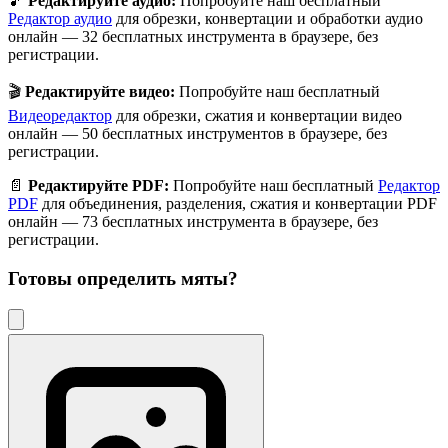
🎵
Редактируйте аудио:
Попробуйте наш бесплатный
Редактор аудио
для обрезки, конвертации и обработки аудио
онлайн — 32 бесплатных инструмента в браузере, без
регистрации.
🎬
Редактируйте видео:
Попробуйте наш бесплатный
Видеоредактор
для обрезки, сжатия и конвертации видео
онлайн — 50 бесплатных инструментов в браузере, без
регистрации.
📄
Редактируйте PDF:
Попробуйте наш бесплатный
Редактор
PDF
для объединения, разделения, сжатия и конвертации PDF
онлайн — 73 бесплатных инструмента в браузере, без
регистрации.
Готовы определить
мяты
?