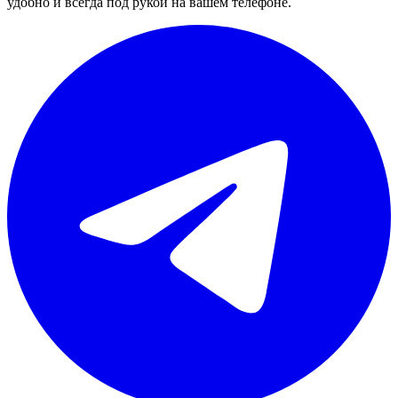
удобно и всегда под рукой на вашем телефоне.