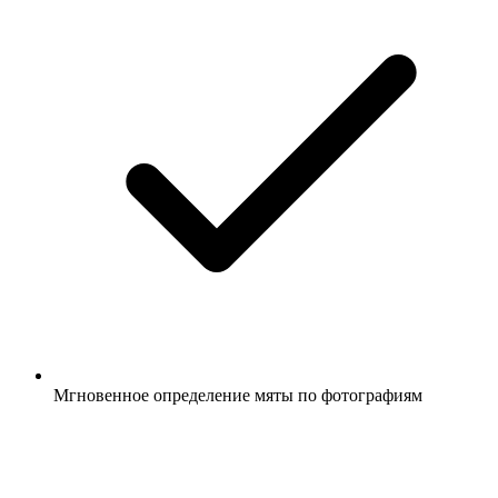
Мгновенное определение мяты по фотографиям