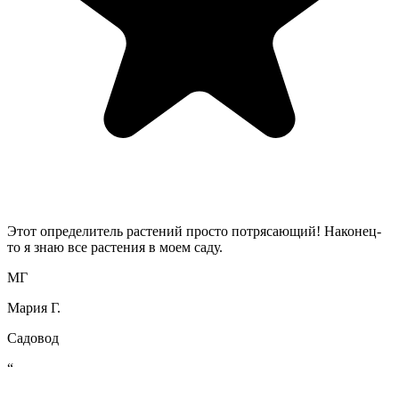
Этот определитель растений просто потрясающий! Наконец-
то я знаю все растения в моем саду.
МГ
Мария Г.
Садовод
“