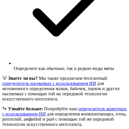
Определите как обычные, так и редкие виды мяты
💡
Знаете ли вы?
Мы также предлагаем бесплатный
определитель насекомых с использованием ИИ
для
мгновенного определения жуков, бабочек, пауков и других
насекомых с помощью той же передовой технологии
искусственного интеллекта.
🐾
Узнайте больше:
Попробуйте наш
определитель животных
с использованием ИИ
для определения млекопитающих, птиц,
рептилий, амфибий и рыб с помощью той же передовой
технологии искусственного интеллекта.