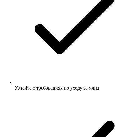
Узнайте о требованиях по уходу за мяты