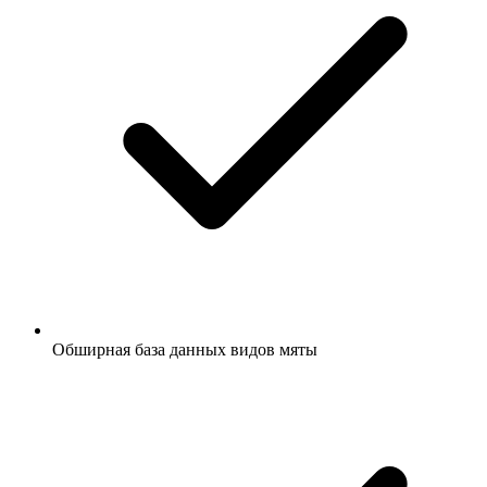
Обширная база данных видов мяты