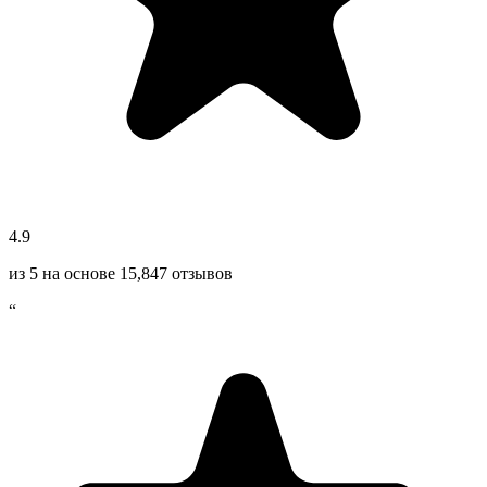
4.9
из 5 на основе
15,847
отзывов
“