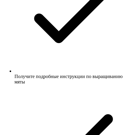
Получите подробные инструкции по выращиванию
мяты