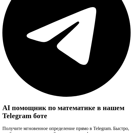
AI помощник по математике в нашем
Telegram боте
Получите мгновенное определение прямо в Telegram. Быстро,