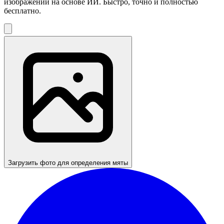
изображений на основе ИИ. Быстро, точно и полностью
бесплатно.
Загрузить фото для определения мяты