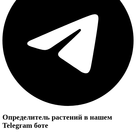
Определитель растений в нашем
Telegram боте