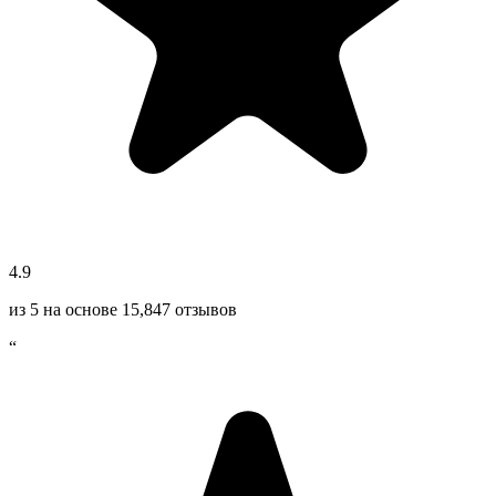
4.9
из 5 на основе
15,847
отзывов
“