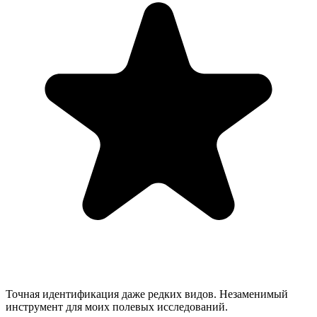
Точная идентификация даже редких видов. Незаменимый
инструмент для моих полевых исследований.