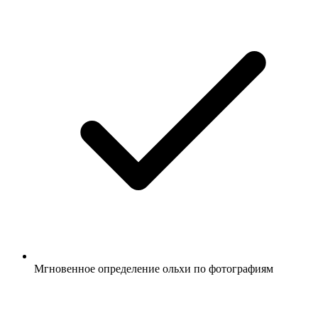
Мгновенное определение ольхи по фотографиям