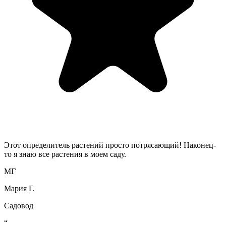
Этот определитель растений просто потрясающий! Наконец-
то я знаю все растения в моем саду.
МГ
Мария Г.
Садовод
“