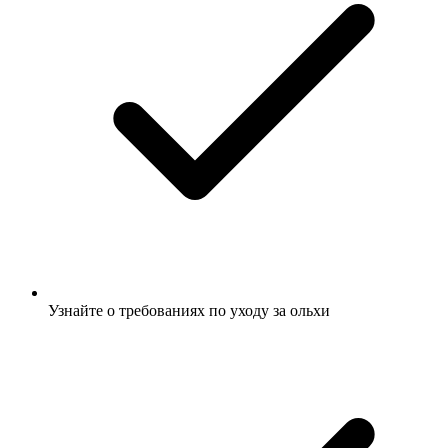
Узнайте о требованиях по уходу за ольхи