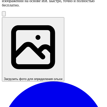
изображений на основе ИИ. Быстро, точно и полностью
бесплатно.
Загрузить фото для определения ольхи