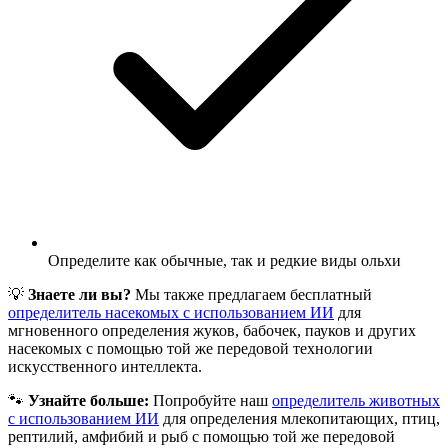
Определите как обычные, так и редкие виды ольхи
💡
Знаете ли вы?
Мы также предлагаем бесплатный
определитель насекомых с использованием ИИ
для
мгновенного определения жуков, бабочек, пауков и других
насекомых с помощью той же передовой технологии
искусственного интеллекта.
🐾
Узнайте больше:
Попробуйте наш
определитель животных
с использованием ИИ
для определения млекопитающих, птиц,
рептилий, амфибий и рыб с помощью той же передовой