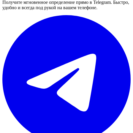
Получите мгновенное определение прямо в Telegram. Быстро,
удобно и всегда под рукой на вашем телефоне.