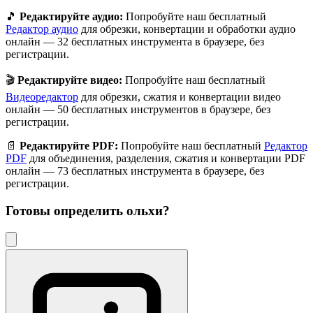
🎵
Редактируйте аудио:
Попробуйте наш бесплатный
Редактор аудио
для обрезки, конвертации и обработки аудио
онлайн — 32 бесплатных инструмента в браузере, без
регистрации.
🎬
Редактируйте видео:
Попробуйте наш бесплатный
Видеоредактор
для обрезки, сжатия и конвертации видео
онлайн — 50 бесплатных инструментов в браузере, без
регистрации.
📄
Редактируйте PDF:
Попробуйте наш бесплатный
Редактор
PDF
для объединения, разделения, сжатия и конвертации PDF
онлайн — 73 бесплатных инструмента в браузере, без
регистрации.
Готовы определить
ольхи
?