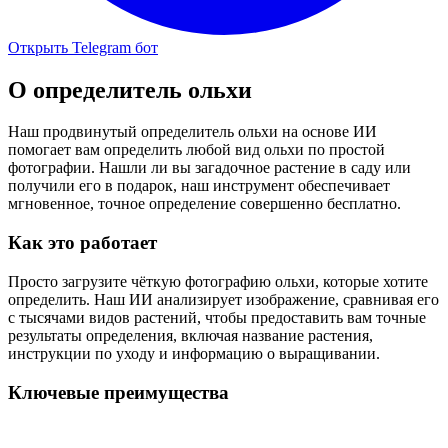
Открыть Telegram бот
О
определитель ольхи
Наш продвинутый определитель ольхи на основе ИИ
помогает вам определить любой вид ольхи по простой
фотографии. Нашли ли вы загадочное растение в саду или
получили его в подарок, наш инструмент обеспечивает
мгновенное, точное определение совершенно бесплатно.
Как это работает
Просто загрузите чёткую фотографию ольхи, которые хотите
определить. Наш ИИ анализирует изображение, сравнивая его
с тысячами видов растений, чтобы предоставить вам точные
результаты определения, включая название растения,
инструкции по уходу и информацию о выращивании.
Ключевые преимущества