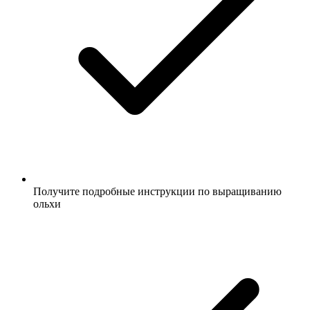
Получите подробные инструкции по выращиванию
ольхи