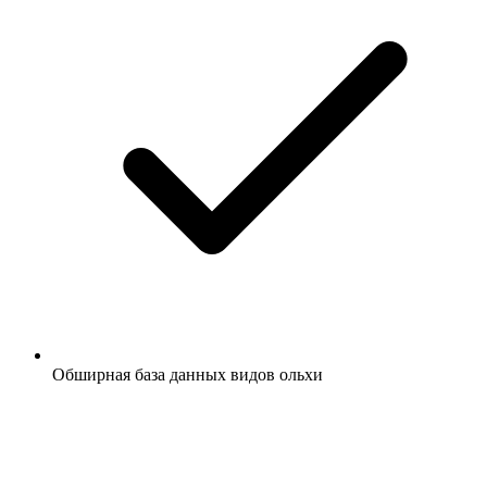
Обширная база данных видов ольхи