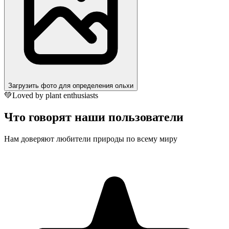
Загрузить фото для определения ольхи
💚
Loved by plant enthusiasts
Что говорят наши пользователи
Нам доверяют любители природы по всему миру