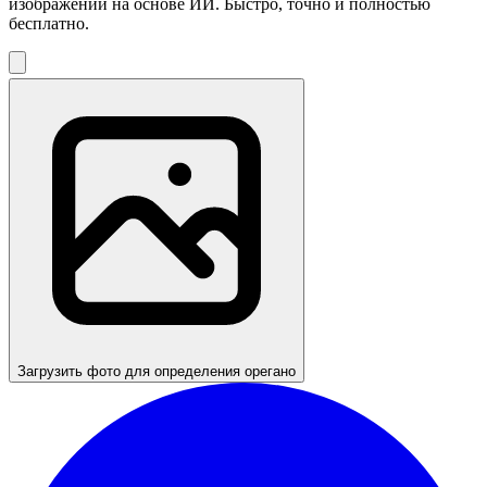
изображений на основе ИИ. Быстро, точно и полностью
бесплатно.
Загрузить фото для определения орегано