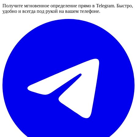
Получите мгновенное определение прямо в Telegram. Быстро,
удобно и всегда под рукой на вашем телефоне.