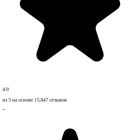
4.9
из 5 на основе
15,847
отзывов
“