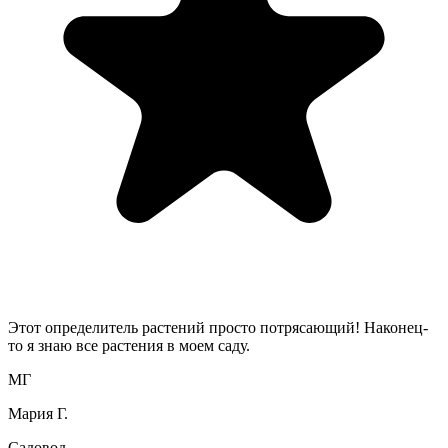
Этот определитель растений просто потрясающий! Наконец-
то я знаю все растения в моем саду.
МГ
Мария Г.
Садовод