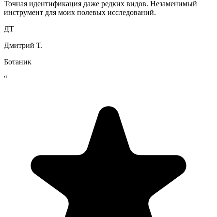
Точная идентификация даже редких видов. Незаменимый
инструмент для моих полевых исследований.
ДТ
Дмитрий Т.
Ботаник
“