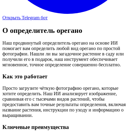
Открыть Telegram бот
О
определитель орегано
Наш продвинутый определитель орегано на основе ИИ
помогает вам определить любой вид орегано по простой
фотографии. Нашли ли вы загадочное растение в саду или
получили его в подарок, наш инструмент обеспечивает
мгновенное, точное определение совершенно бесплатно.
Как это работает
Просто загрузите чёткую фотографию орегано, которые
хотите определить. Наш ИИ анализирует изображение,
сравнивая его с тысячами видов растений, чтобы
предоставить вам точные результаты определения, включая
название растения, инструкции по уходу и информацию о
выращивании.
Ключевые преимущества