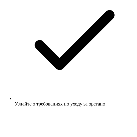
Узнайте о требованиях по уходу за орегано