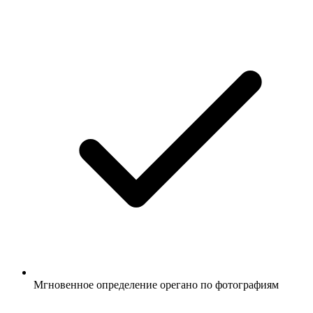
Мгновенное определение орегано по фотографиям