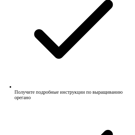
Получите подробные инструкции по выращиванию
орегано