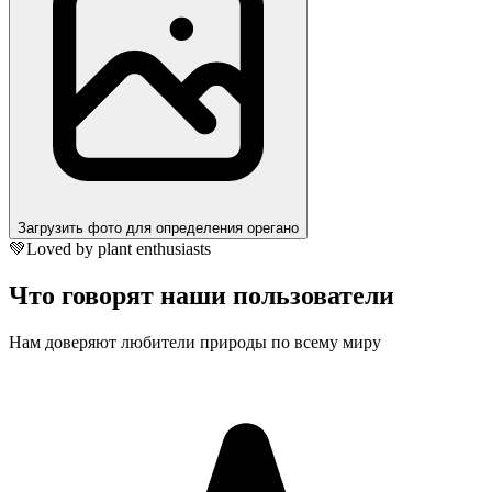
Загрузить фото для определения орегано
💚
Loved by plant enthusiasts
Что говорят наши пользователи
Нам доверяют любители природы по всему миру