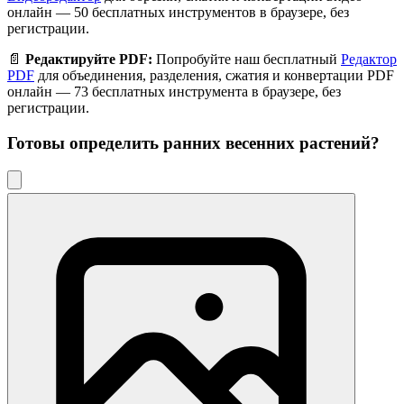
онлайн — 50 бесплатных инструментов в браузере, без
регистрации.
📄
Редактируйте PDF:
Попробуйте наш бесплатный
Редактор
PDF
для объединения, разделения, сжатия и конвертации PDF
онлайн — 73 бесплатных инструмента в браузере, без
регистрации.
Готовы определить
ранних весенних растений
?