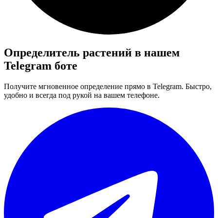
Определитель растений в нашем
Telegram боте
Получите мгновенное определение прямо в Telegram. Быстро,
удобно и всегда под рукой на вашем телефоне.