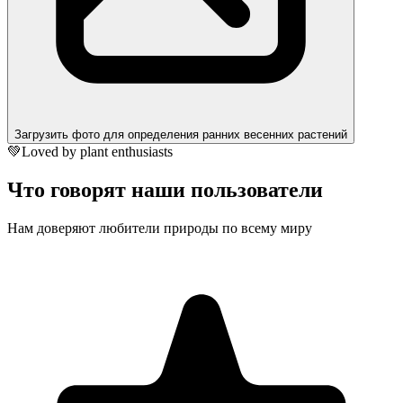
Загрузить фото для определения ранних весенних растений
💚
Loved by plant enthusiasts
Что говорят наши пользователи
Нам доверяют любители природы по всему миру