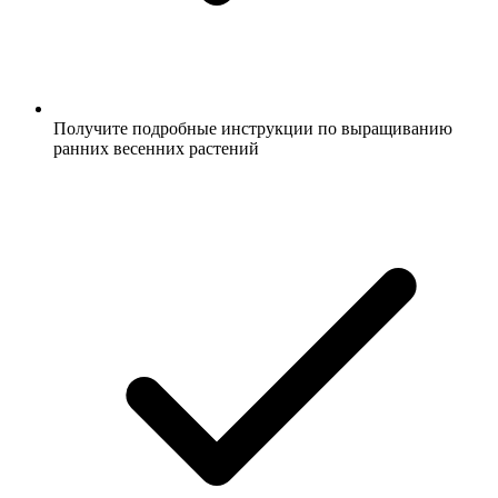
Получите подробные инструкции по выращиванию
ранних весенних растений