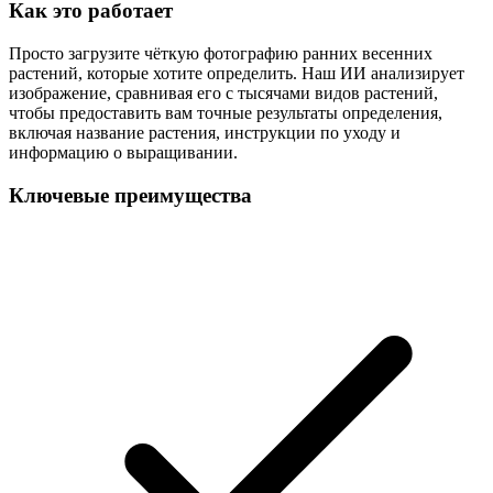
Как это работает
Просто загрузите чёткую фотографию ранних весенних
растений, которые хотите определить. Наш ИИ анализирует
изображение, сравнивая его с тысячами видов растений,
чтобы предоставить вам точные результаты определения,
включая название растения, инструкции по уходу и
информацию о выращивании.
Ключевые преимущества