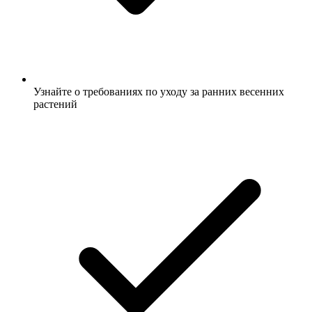
Узнайте о требованиях по уходу за ранних весенних
растений