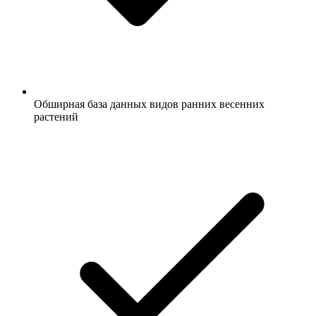
Обширная база данных видов ранних весенних
растений