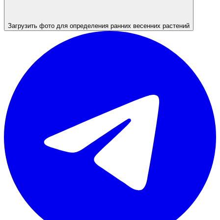
Загрузить фото для определения ранних весенних растений