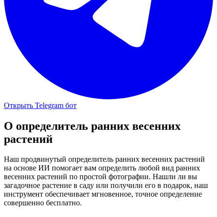
Открыть Telegram бот
О
определитель ранних весенних
растений
Наш продвинутый определитель ранних весенних растений
на основе ИИ помогает вам определить любой вид ранних
весенних растений по простой фотографии. Нашли ли вы
загадочное растение в саду или получили его в подарок, наш
инструмент обеспечивает мгновенное, точное определение
совершенно бесплатно.