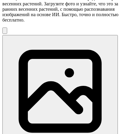
весенних растений. Загрузите фото и узнайте, что это за
ранних весенних растений, с помощью распознавания
изображений на основе ИИ. Быстро, точно и полностью
бесплатно.