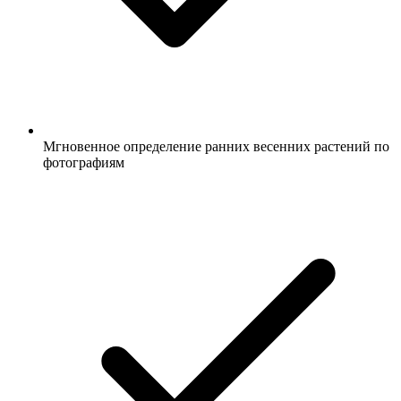
Мгновенное определение ранних весенних растений по
фотографиям