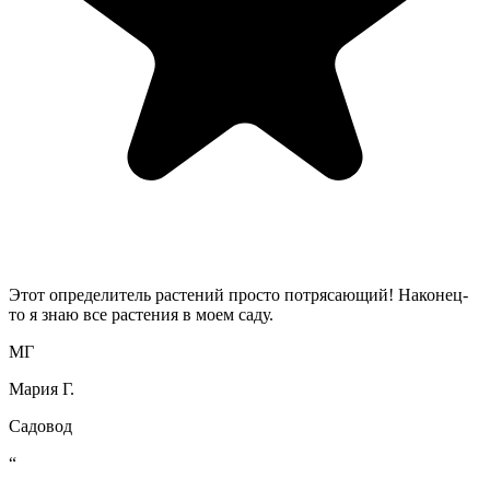
Этот определитель растений просто потрясающий! Наконец-
то я знаю все растения в моем саду.
МГ
Мария Г.
Садовод
“