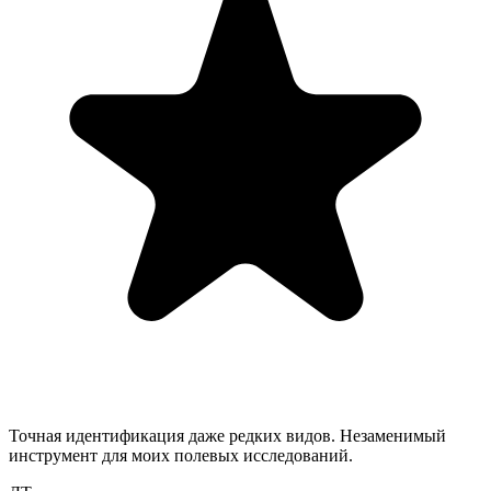
Точная идентификация даже редких видов. Незаменимый
инструмент для моих полевых исследований.