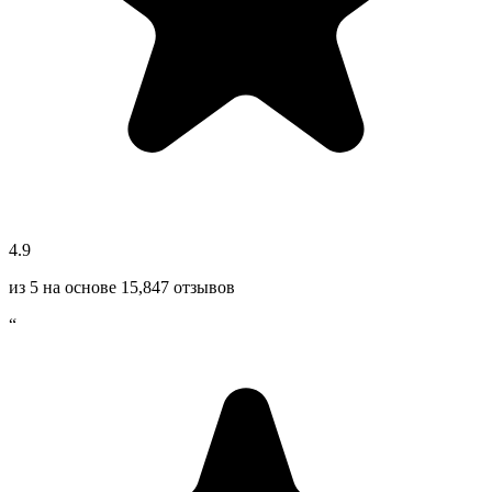
4.9
из 5 на основе
15,847
отзывов
“