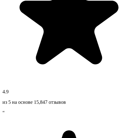
4.9
из 5 на основе
15,847
отзывов
“