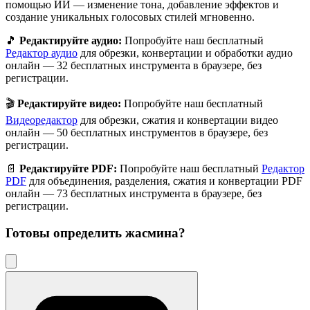
помощью ИИ — изменение тона, добавление эффектов и
создание уникальных голосовых стилей мгновенно.
🎵
Редактируйте аудио:
Попробуйте наш бесплатный
Редактор аудио
для обрезки, конвертации и обработки аудио
онлайн — 32 бесплатных инструмента в браузере, без
регистрации.
🎬
Редактируйте видео:
Попробуйте наш бесплатный
Видеоредактор
для обрезки, сжатия и конвертации видео
онлайн — 50 бесплатных инструментов в браузере, без
регистрации.
📄
Редактируйте PDF:
Попробуйте наш бесплатный
Редактор
PDF
для объединения, разделения, сжатия и конвертации PDF
онлайн — 73 бесплатных инструмента в браузере, без
регистрации.
Готовы определить
жасмина
?