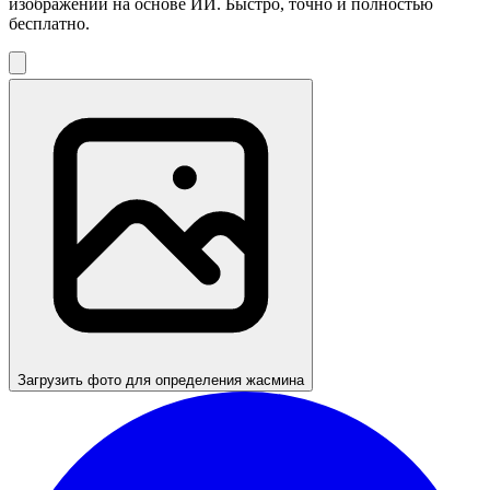
изображений на основе ИИ. Быстро, точно и полностью
бесплатно.
Загрузить фото для определения жасмина