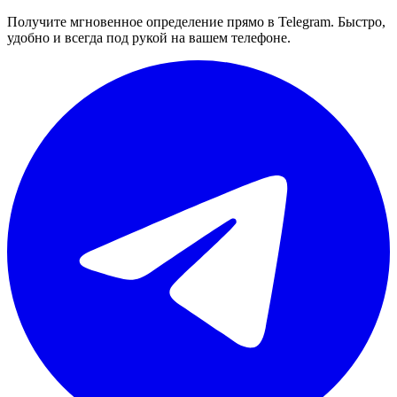
Получите мгновенное определение прямо в Telegram. Быстро,
удобно и всегда под рукой на вашем телефоне.