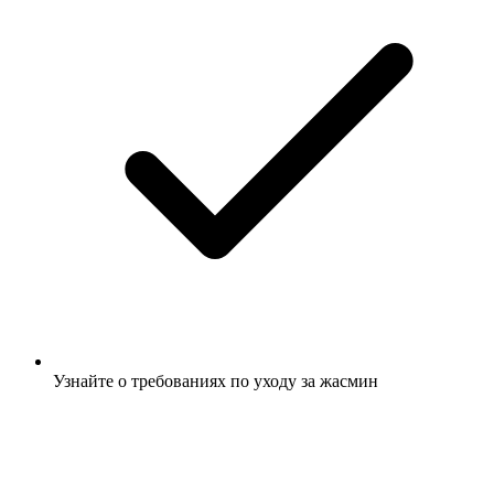
Узнайте о требованиях по уходу за жасмин