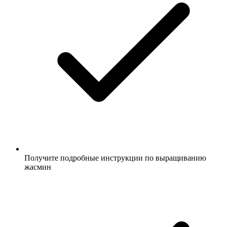
Получите подробные инструкции по выращиванию
жасмин