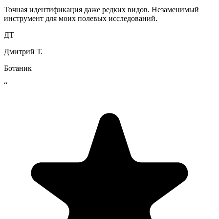
Точная идентификация даже редких видов. Незаменимый
инструмент для моих полевых исследований.
ДТ
Дмитрий Т.
Ботаник
“