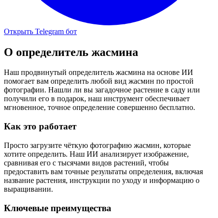
Открыть Telegram бот
О
определитель жасмина
Наш продвинутый определитель жасмина на основе ИИ
помогает вам определить любой вид жасмин по простой
фотографии. Нашли ли вы загадочное растение в саду или
получили его в подарок, наш инструмент обеспечивает
мгновенное, точное определение совершенно бесплатно.
Как это работает
Просто загрузите чёткую фотографию жасмин, которые
хотите определить. Наш ИИ анализирует изображение,
сравнивая его с тысячами видов растений, чтобы
предоставить вам точные результаты определения, включая
название растения, инструкции по уходу и информацию о
выращивании.
Ключевые преимущества