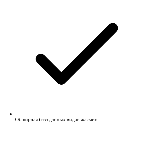
Обширная база данных видов жасмин