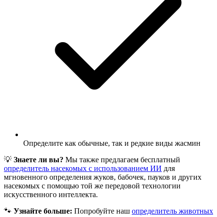
Определите как обычные, так и редкие виды жасмин
💡
Знаете ли вы?
Мы также предлагаем бесплатный
определитель насекомых с использованием ИИ
для
мгновенного определения жуков, бабочек, пауков и других
насекомых с помощью той же передовой технологии
искусственного интеллекта.
🐾
Узнайте больше:
Попробуйте наш
определитель животных