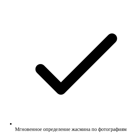
Мгновенное определение жасмина по фотографиям