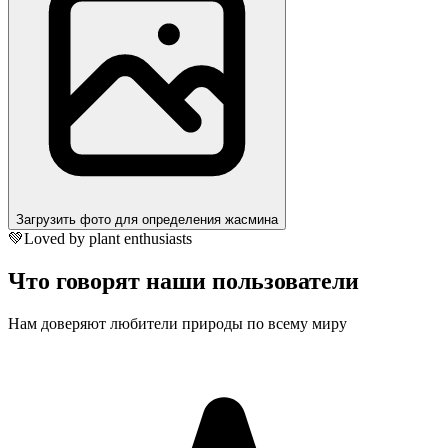
Загрузить фото для определения жасмина
💚
Loved by plant enthusiasts
Что говорят наши пользователи
Нам доверяют любители природы по всему миру