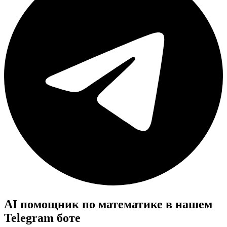
AI помощник по математике в нашем
Telegram боте