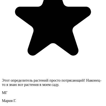
Этот определитель растений просто потрясающий! Наконец-
то я знаю все растения в моем саду.
МГ
Мария Г.